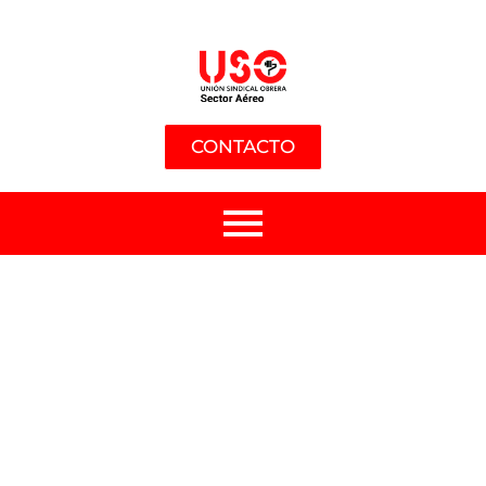
CONTACTO