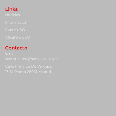
Links
Noticias
Información
Sobre USO
Afiliate a USO
Contacto
Email:
sector.aereo@servicios.uso.es
Calle Príncipe De Vergara,
13 6º Planta 28001 Madrid