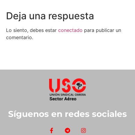
Deja una respuesta
Lo siento, debes estar
conectado
para publicar un
comentario.
Síguenos en redes sociales