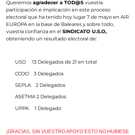
Queremos
agradecer a TOD@S
vuestra
participación e implicación en este proceso
electoral que ha tenido hoy lugar 7 de mayo en AIR
EUROPA en la base de Baleares y sobre todo,
vuestra confianza en el
SINDICATO U.S.O,
obteniendo un resultado electoral de:
USO 13 Delegados de 21 en total
CCOO 3 Delegados
SEPLA 2 Delegados
ASETMA 2 Delegados
UPPA 1 Delegado
¡GRACIAS, SIN VUESTRO APOYO ESTO NO HUBIESE