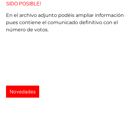
SIDO POSIBLE!
En el archivo adjunto podéis ampliar información
pues contiene el comunicado definitivo con el
número de votos.
Novedades