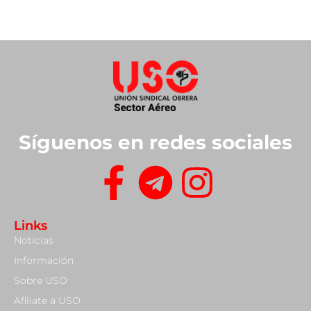
Síguenos en redes sociales
Links
Noticias
Información
Sobre USO
Afiliate a USO