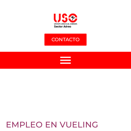
CONTACTO
EMPLEO EN VUELING