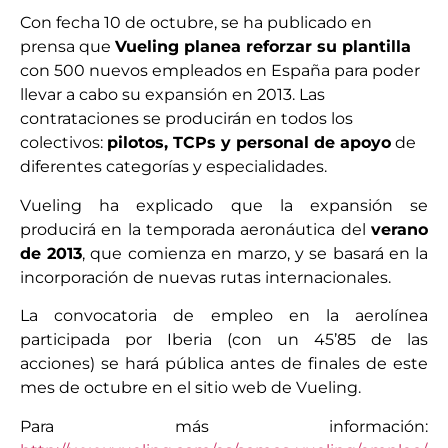
Con fecha 10 de octubre, se ha publicado en
prensa que
Vueling planea reforzar su plantilla
con 500 nuevos empleados en España para poder
llevar a cabo su expansión en 2013. Las
contrataciones se producirán en todos los
colectivos:
pilotos, TCPs y personal de apoyo
de
diferentes categorías y especialidades.
Vueling ha explicado que la expansión se
producirá en la temporada aeronáutica del
verano
de 2013
, que comienza en marzo, y se basará en la
incorporación de nuevas rutas internacionales.
La convocatoria de empleo en la aerolínea
participada por Iberia (con un 45’85 de las
acciones) se hará pública antes de finales de este
mes de octubre en el sitio web de Vueling.
Para más información: