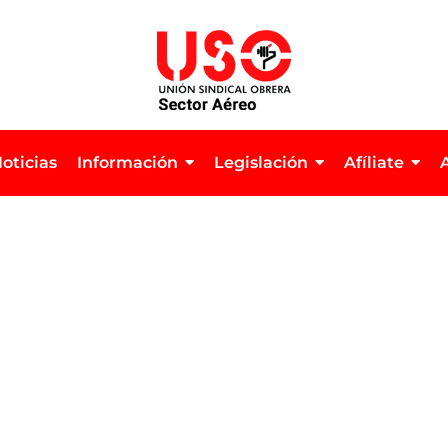
oticias
Información
Legislación
Afíliate