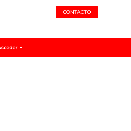
CONTACTO
Acceder