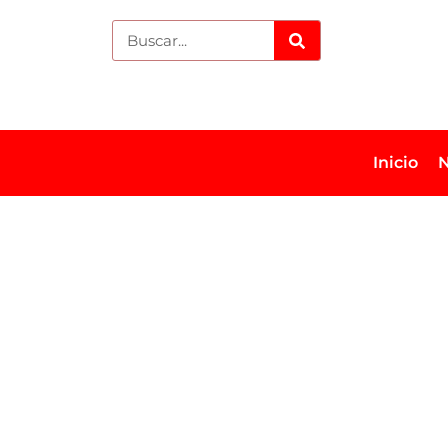
Inicio
N