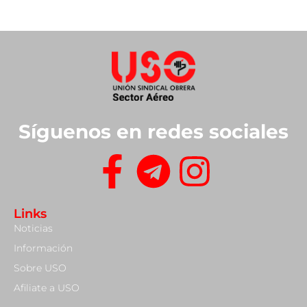
Síguenos en redes sociales
Links
Noticias
Información
Sobre USO
Afiliate a USO