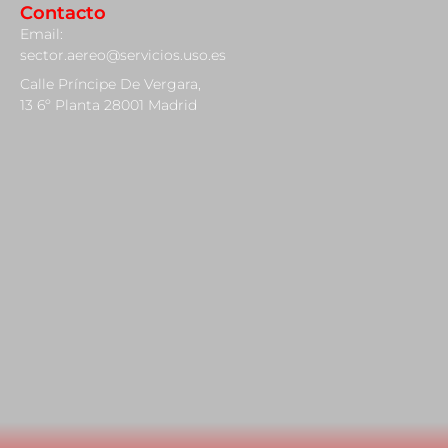
Contacto
Email:
sector.aereo@servicios.uso.es
Calle Príncipe De Vergara,
13 6º Planta 28001 Madrid