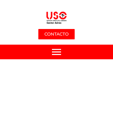
CONTACTO