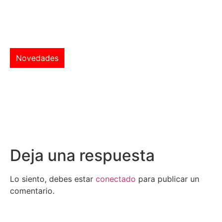
Novedades
Deja una respuesta
Lo siento, debes estar
conectado
para publicar un
comentario.