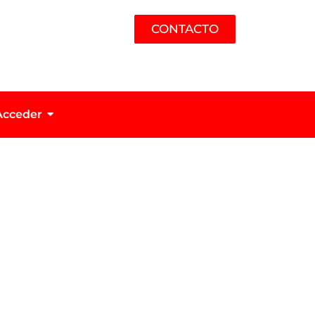
CONTACTO
Acceder