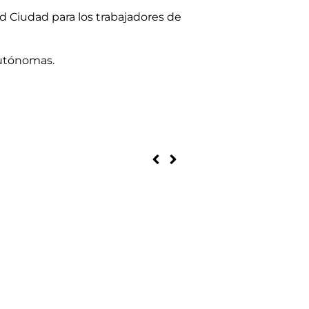
id Ciudad para los trabajadores de
Autónomas.