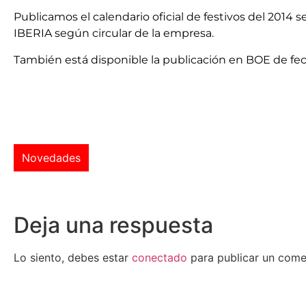
Publicamos el calendario oficial de festivos del 2014
IBERIA según circular de la empresa.
También está disponible la publicación en BOE de f
Novedades
Deja una respuesta
Lo siento, debes estar
conectado
para publicar un come