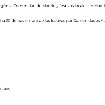
 según la Comunidad de Madrid y festivos locales en Madr
echa 20 de noviembre de los festivos por Comunidades 
ntario.