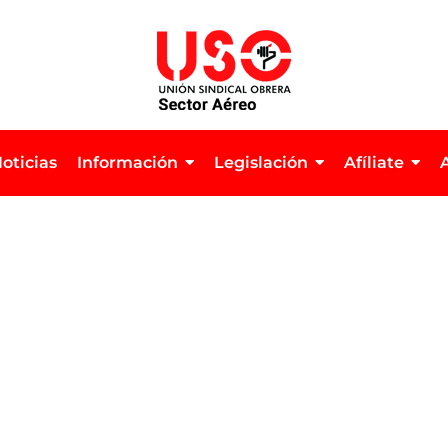
oticias
Información
Legislación
Afíliate