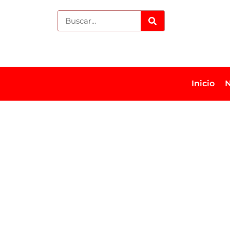
Inicio
N