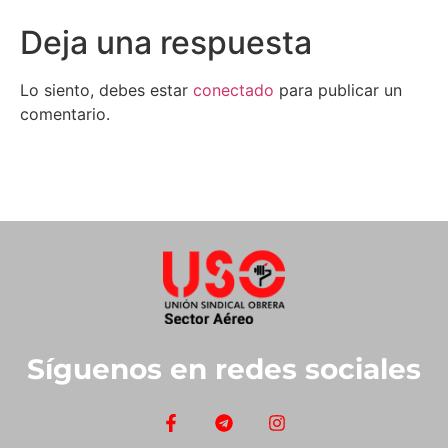
Deja una respuesta
Lo siento, debes estar
conectado
para publicar un
comentario.
Síguenos en redes sociales