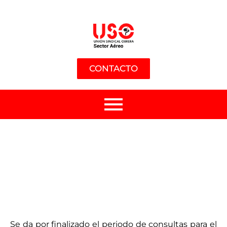
CONTACTO
Se da por finalizado el periodo de consultas para el