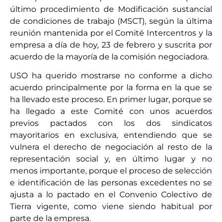
último procedimiento de Modificación sustancial
de condiciones de trabajo (MSCT), según la última
reunión mantenida por el Comité Intercentros y la
empresa a día de hoy, 23 de febrero y suscrita por
acuerdo de la mayoría de la comisión negociadora.
USO ha querido mostrarse no conforme a dicho
acuerdo principalmente por la forma en la que se
ha llevado este proceso. En primer lugar, porque se
ha llegado a este Comité con unos acuerdos
previos pactados con los dos sindicatos
mayoritarios en exclusiva, entendiendo que se
vulnera el derecho de negociación al resto de la
representación social y, en último lugar y no
menos importante, porque el proceso de selección
e identificación de las personas excedentes no se
ajusta a lo pactado en el Convenio Colectivo de
Tierra vigente, como viene siendo habitual por
parte de la empresa.