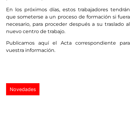
En los próximos días, estos trabajadores tendrán
que someterse a un proceso de formación si fuera
necesario, para proceder después a su traslado al
nuevo centro de trabajo.
Publicamos aquí el Acta correspondiente para
vuestra información.
Novedades