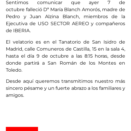
Sentimos comunicar que ayer 7 de
octubre falleció Dª María Blanch Amorós, madre de
Pedro y Juan Alzina Blanch, miembros de la
Ejecutiva de USO SECTOR AEREO y compañeros
de IBERIA.
El velatorio es en el Tanatorio de San Isidro de
Madrid, calle Comuneros de Castilla, 15 en la sala 4,
hasta el día 9 de octubre a las 8:15 horas, desde
donde partirá a San Román de los Montes en
Toledo.
Desde aquí queremos transmitimos nuestro más
sincero pésame y un fuerte abrazo a los familiares y
amigos.