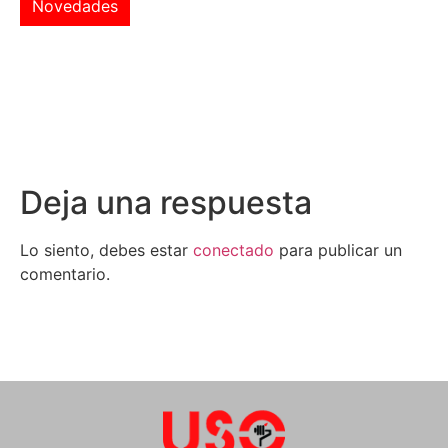
Novedades
Deja una respuesta
Lo siento, debes estar
conectado
para publicar un
comentario.