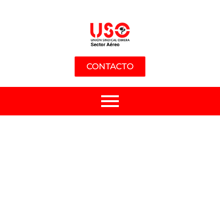
CONTACTO