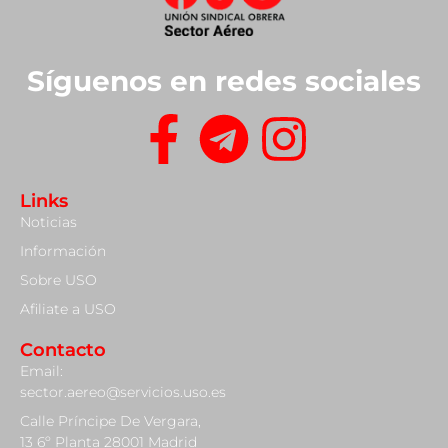
Síguenos en redes sociales
Links
Noticias
Información
Sobre USO
Afiliate a USO
Contacto
Email:
sector.aereo@servicios.uso.es
Calle Príncipe De Vergara,
13 6º Planta 28001 Madrid