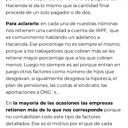
Hacienda le da lo mismo que la cantidad final
proceda de un solo pagador o de dos.
Para aclararlo
: en cada una de nuestras nóminas
nos retienen una cantidad a cuenta de IRPF, que
es comúnmente hablando un adelanto a
Hacienda. Ese porcentaje no es siempre el mismo,
porque a los trabajadores que cobran más se les
retiene mayor porcentaje que a los que cobran
menos. Luego no siempre es así porque entran en
juego otros factores como número de hijos que
desgravan, si igualmente desgrava la hipoteca, el
plan de pensiones, las cuotas al sindicato, las
aportaciones a ONG´s…
En
la mayoría de las ocasiones las empresas
retienen más de lo que nos corresponde
porque
no contabilizan todo este tipo de factores
detallados. Ese es el motivo por el que de cada