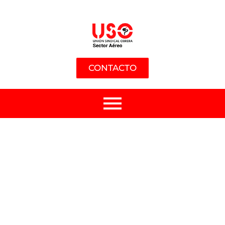
CONTACTO