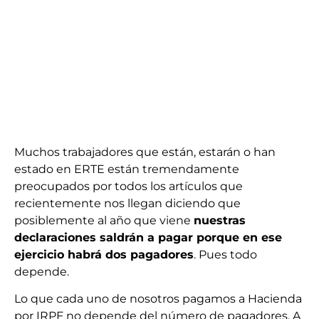
Muchos trabajadores que están, estarán o han
estado en ERTE están tremendamente
preocupados por todos los artículos que
recientemente nos llegan diciendo que
posiblemente al año que viene
nuestras
declaraciones saldrán a pagar porque en ese
ejercicio habrá dos pagadores
. Pues todo
depende.
Lo que cada uno de nosotros pagamos a Hacienda
por IRPF no depende del número de pagadores. A