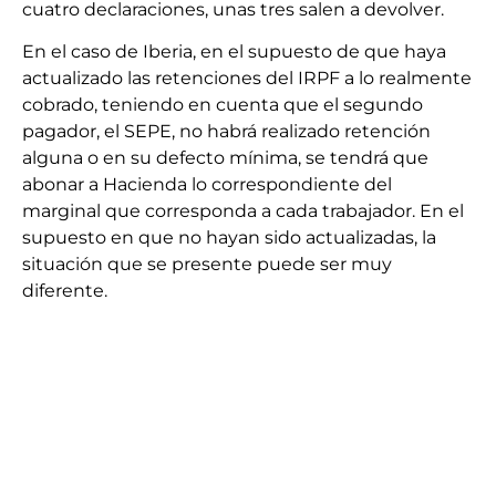
cuatro declaraciones, unas tres salen a devolver.
En el caso de Iberia, en el supuesto de que haya
actualizado las retenciones del IRPF a lo realmente
cobrado, teniendo en cuenta que el segundo
pagador, el SEPE, no habrá realizado retención
alguna o en su defecto mínima, se tendrá que
abonar a Hacienda lo correspondiente del
marginal que corresponda a cada trabajador. En el
supuesto en que no hayan sido actualizadas, la
situación que se presente puede ser muy
diferente.