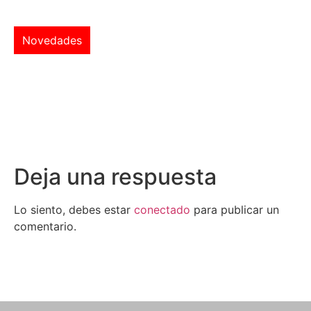
Novedades
Deja una respuesta
Lo siento, debes estar
conectado
para publicar un
comentario.