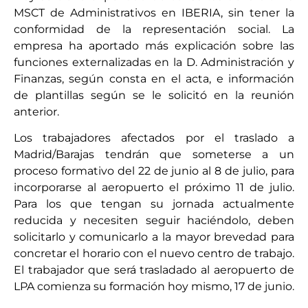
MSCT de Administrativos en IBERIA, sin tener la
conformidad de la representación social. La
empresa ha aportado más explicación sobre las
funciones externalizadas en la D. Administración y
Finanzas, según consta en el acta, e información
de plantillas según se le solicitó en la reunión
anterior.
Los trabajadores afectados por el traslado a
Madrid/Barajas tendrán que someterse a un
proceso formativo del 22 de junio al 8 de julio, para
incorporarse al aeropuerto el próximo 11 de julio.
Para los que tengan su jornada actualmente
reducida y necesiten seguir haciéndolo, deben
solicitarlo y comunicarlo a la mayor brevedad para
concretar el horario con el nuevo centro de trabajo.
El trabajador que será trasladado al aeropuerto de
LPA comienza su formación hoy mismo, 17 de junio.