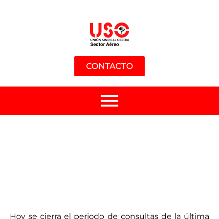
CONTACTO
Hoy se cierra el periodo de consultas de la última