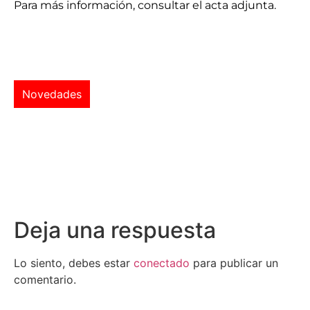
Para más información, consultar el acta adjunta.
Novedades
Deja una respuesta
Lo siento, debes estar
conectado
para publicar un
comentario.