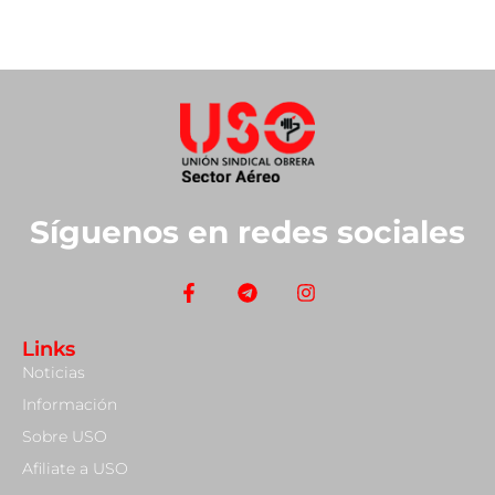
Síguenos en redes sociales
Links
Noticias
Información
Sobre USO
Afiliate a USO