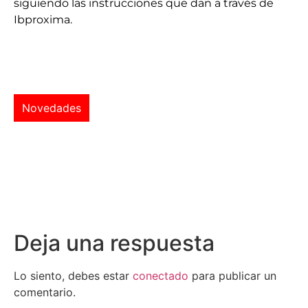
siguiendo las instrucciones que dan a través de
Ibproxima.
Novedades
Deja una respuesta
Lo siento, debes estar
conectado
para publicar un
comentario.