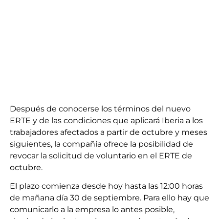
Después de conocerse los términos del nuevo
ERTE y de las condiciones que aplicará Iberia a los
trabajadores afectados a partir de octubre y meses
siguientes, la compañía ofrece la posibilidad de
revocar la solicitud de voluntario en el ERTE de
octubre.
El plazo comienza desde hoy hasta las 12:00 horas
de mañana día 30 de septiembre. Para ello hay que
comunicarlo a la empresa lo antes posible,