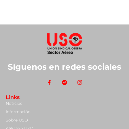
Síguenos en redes sociales
Links
Noticias
Información
Sobre USO
Afiliate a USO