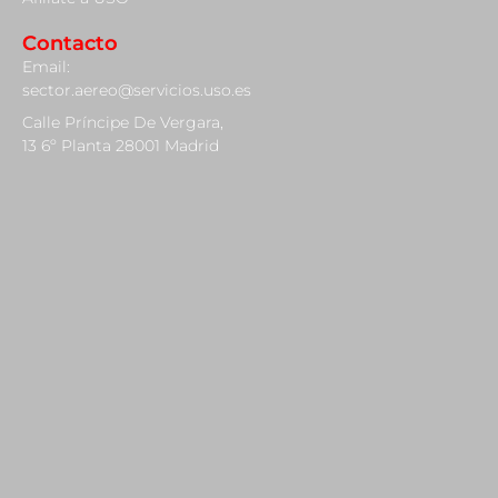
Contacto
Email:
sector.aereo@servicios.uso.es
Calle Príncipe De Vergara,
13 6º Planta 28001 Madrid