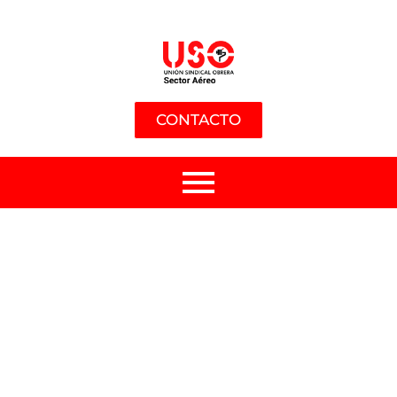
CONTACTO