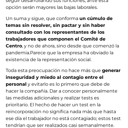
seguir desarrollando sus funciones; ante esta
opción serán mayores las bajas laborales.
Un suma y sigue, que conforma
un cúmulo de
temas sin resolver, sin pactar y sin haber
consultado con los representantes de los
trabajadores que componen el Comité de
Centro
, y no de ahora, sino desde que comenzó la
pandemia.Parece que la empresa ha obviado la
existencia de la representación social.
Toda esta preocupación no hace más que
generar
inseguridad y miedo al contagio entre el
personal
y evitarlo es lo primero que debe de
hacer la compañía. Dar a conocer personalmente
las medidas adicionales y realizar tests es
prioritario. El hecho de hacer un test en la
reincorporación no significa nada más que hasta
ese día el trabajador no está contagiado; estos test
tendrían que ser realizados casi semanalmente.