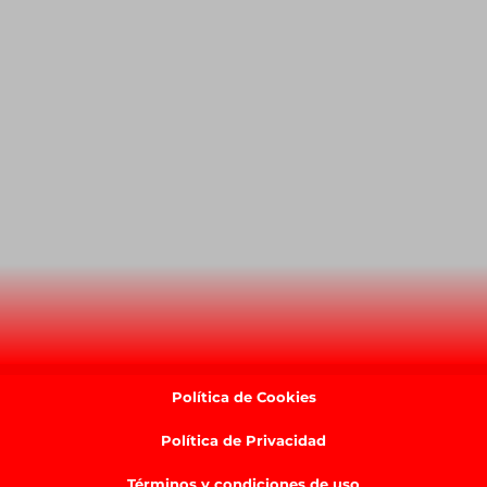
Política de Cookies
Política de Privacidad
Términos y condiciones de uso