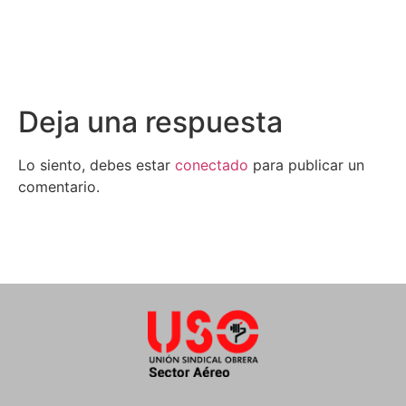
Deja una respuesta
Lo siento, debes estar
conectado
para publicar un
comentario.