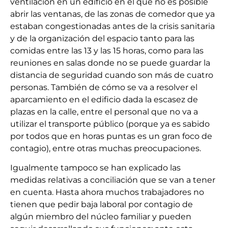
ventilación en un edificio en el que no es posible
abrir las ventanas, de las zonas de comedor que ya
estaban congestionadas antes de la crisis sanitaria
y de la organización del espacio tanto para las
comidas entre las 13 y las 15 horas, como para las
reuniones en salas donde no se puede guardar la
distancia de seguridad cuando son más de cuatro
personas. También de cómo se va a resolver el
aparcamiento en el edificio dada la escasez de
plazas en la calle, entre el personal que no va a
utilizar el transporte público (porque ya es sabido
por todos que en horas puntas es un gran foco de
contagio), entre otras muchas preocupaciones.
Igualmente tampoco se han explicado las
medidas relativas a conciliación que se van a tener
en cuenta. Hasta ahora muchos trabajadores no
tienen que pedir baja laboral por contagio de
algún miembro del núcleo familiar y pueden