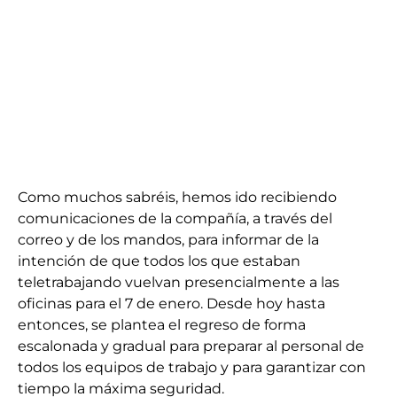
Como muchos sabréis, hemos ido recibiendo
comunicaciones de la compañía, a través del
correo y de los mandos, para informar de la
intención de que todos los que estaban
teletrabajando vuelvan presencialmente a las
oficinas para el 7 de enero. Desde hoy hasta
entonces, se plantea el regreso de forma
escalonada y gradual para preparar al personal de
todos los equipos de trabajo y para garantizar con
tiempo la máxima seguridad.