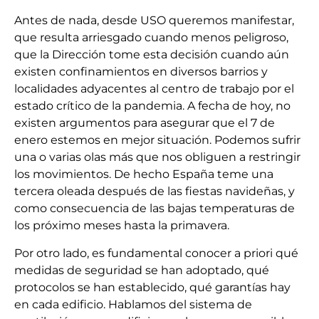
Antes de nada, desde USO queremos manifestar,
que resulta arriesgado cuando menos peligroso,
que la Dirección tome esta decisión cuando aún
existen confinamientos en diversos barrios y
localidades adyacentes al centro de trabajo por el
estado crítico de la pandemia. A fecha de hoy, no
existen argumentos para asegurar que el 7 de
enero estemos en mejor situación. Podemos sufrir
una o varias olas más que nos obliguen a restringir
los movimientos. De hecho España teme una
tercera oleada después de las fiestas navideñas, y
como consecuencia de las bajas temperaturas de
los próximo meses hasta la primavera.
Por otro lado, es fundamental conocer a priori qué
medidas de seguridad se han adoptado, qué
protocolos se han establecido, qué garantías hay
en cada edificio. Hablamos del sistema de