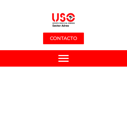
CONTACTO