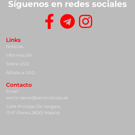
Síguenos en redes sociales
Links
Noticias
Información
Sobre USO
Afiliate a USO
Contacto
Email:
sector.aereo@servicios.uso.es
Calle Príncipe De Vergara,
13 6º Planta 28001 Madrid