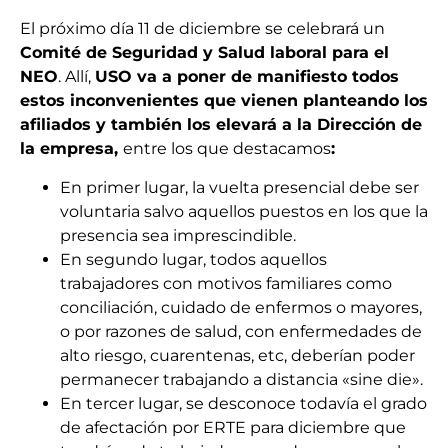
El próximo día 11 de diciembre se celebrará un
Comité de Seguridad y Salud laboral para el
NEO
. Allí,
USO va a poner de manifiesto todos
estos inconvenientes que vienen planteando los
afiliados y también los elevará a la Dirección de
la empresa,
entre los que destacamos
:
En primer lugar, la vuelta presencial debe ser
voluntaria salvo aquellos puestos en los que la
presencia sea imprescindible.
En segundo lugar, todos aquellos
trabajadores con motivos familiares como
conciliación, cuidado de enfermos o mayores,
o por razones de salud, con enfermedades de
alto riesgo, cuarentenas, etc, deberían poder
permanecer trabajando a distancia «sine die».
En tercer lugar, se desconoce todavía el grado
de afectación por ERTE para diciembre que