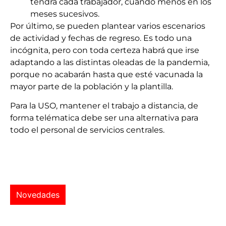
tendrá cada trabajador, cuando menos en los
meses sucesivos.
Por último, se pueden plantear varios escenarios
de actividad y fechas de regreso. Es todo una
incógnita, pero con toda certeza habrá que irse
adaptando a las distintas oleadas de la pandemia,
porque no acabarán hasta que esté vacunada la
mayor parte de la población y la plantilla.
Para la USO, mantener el trabajo a distancia, de
forma telématica debe ser una alternativa para
todo el personal de servicios centrales.
Novedades