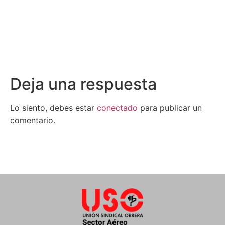
Deja una respuesta
Lo siento, debes estar
conectado
para publicar un
comentario.