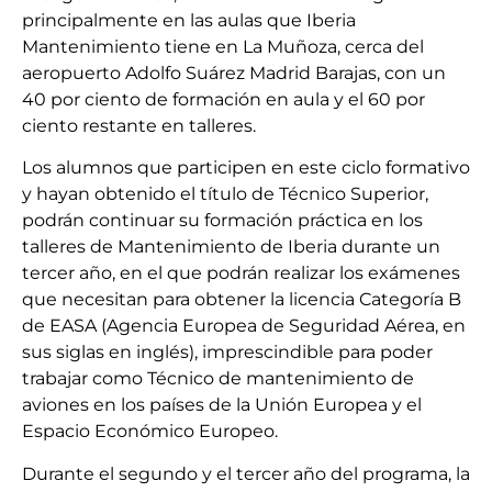
principalmente en las aulas que Iberia
Mantenimiento tiene en La Muñoza, cerca del
aeropuerto Adolfo Suárez Madrid Barajas, con un
40 por ciento de formación en aula y el 60 por
ciento restante en talleres.
Los alumnos que participen en este ciclo formativo
y hayan obtenido el título de Técnico Superior,
podrán continuar su formación práctica en los
talleres de Mantenimiento de Iberia durante un
tercer año, en el que podrán realizar los exámenes
que necesitan para obtener la licencia Categoría B
de EASA (Agencia Europea de Seguridad Aérea, en
sus siglas en inglés), imprescindible para poder
trabajar como Técnico de mantenimiento de
aviones en los países de la Unión Europea y el
Espacio Económico Europeo.
Durante el segundo y el tercer año del programa, la