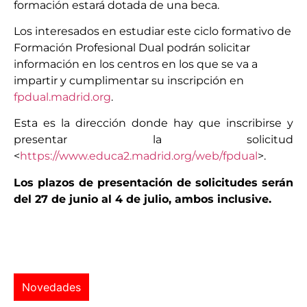
formación estará dotada de una beca.
Los interesados en estudiar este ciclo formativo de
Formación Profesional Dual podrán solicitar
información en los centros en los que se va a
impartir y cumplimentar su inscripción en
fpdual.madrid.org
.
Esta es la dirección donde hay que inscribirse y
presentar la solicitud
<
https://www.educa2.madrid.org/web/fpdual
>.
Los plazos de presentación de solicitudes serán
del 27 de junio al 4 de julio, ambos inclusive.
Novedades