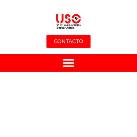
CONTACTO