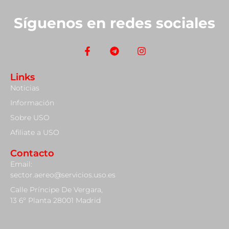
Síguenos en redes sociales
Links
Noticias
Información
Sobre USO
Afiliate a USO
Contacto
Email:
sector.aereo@servicios.uso.es
Calle Príncipe De Vergara,
13 6º Planta 28001 Madrid