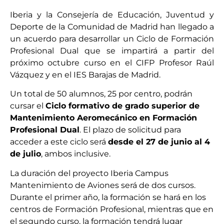
Iberia y la Consejería de Educación, Juventud y
Deporte de la Comunidad de Madrid han llegado a
un acuerdo para desarrollar un Ciclo de Formación
Profesional Dual que se impartirá a partir del
próximo octubre curso en el CIFP Profesor Raúl
Vázquez y en el IES Barajas de Madrid.
Un total de 50 alumnos, 25 por centro, podrán
cursar el
Ciclo formativo de grado superior de
Mantenimiento Aeromecánico en Formación
Profesional Dual
. El plazo de solicitud para
acceder a este ciclo será
desde el 27 de junio al 4
de julio
, ambos inclusive.
La duración del proyecto Iberia Campus
Mantenimiento de Aviones será de dos cursos.
Durante el primer año, la formación se hará en los
centros de Formación Profesional, mientras que en
el segundo curso, la formación tendrá lugar