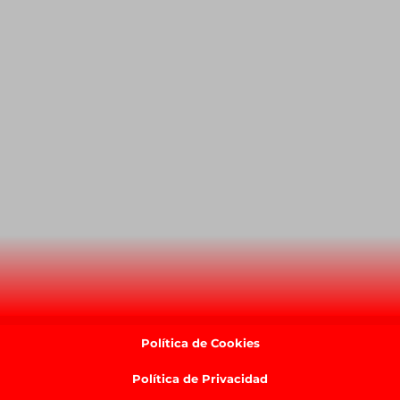
Política de Cookies
Política de Privacidad