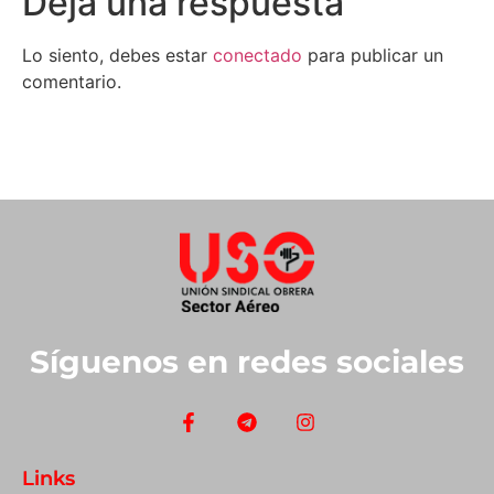
Deja una respuesta
Lo siento, debes estar
conectado
para publicar un
comentario.
Síguenos en redes sociales
Links