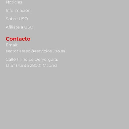
Noticias
Información
Sobre USO
Afiliate a USO
Contacto
Email:
sector.aereo@servicios.uso.es
Calle Príncipe De Vergara,
13 6º Planta 28001 Madrid