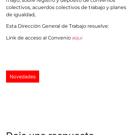
mayo, sobre registro y depósito de convenios
colectivos, acuerdos colectivos de trabajo y planes
de igualdad,
Esta Dirección General de Trabajo resuelve:
Link de acceso al Convenio
aquí
Novedades