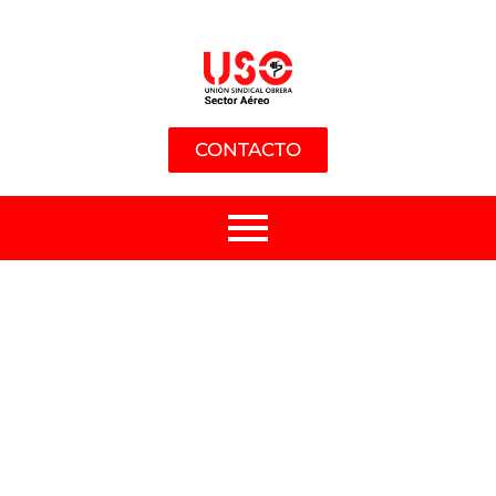
CONTACTO