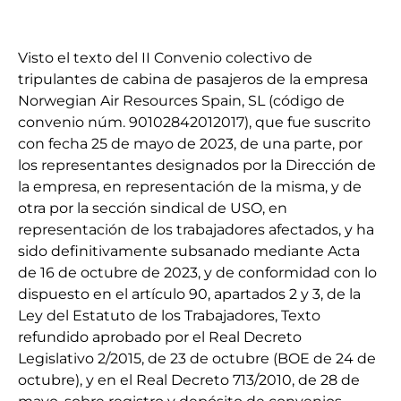
Visto el texto del II Convenio colectivo de
tripulantes de cabina de pasajeros de la empresa
Norwegian Air Resources Spain, SL (código de
convenio núm. 90102842012017), que fue suscrito
con fecha 25 de mayo de 2023, de una parte, por
los representantes designados por la Dirección de
la empresa, en representación de la misma, y de
otra por la sección sindical de USO, en
representación de los trabajadores afectados, y ha
sido definitivamente subsanado mediante Acta
de 16 de octubre de 2023, y de conformidad con lo
dispuesto en el artículo 90, apartados 2 y 3, de la
Ley del Estatuto de los Trabajadores, Texto
refundido aprobado por el Real Decreto
Legislativo 2/2015, de 23 de octubre (BOE de 24 de
octubre), y en el Real Decreto 713/2010, de 28 de