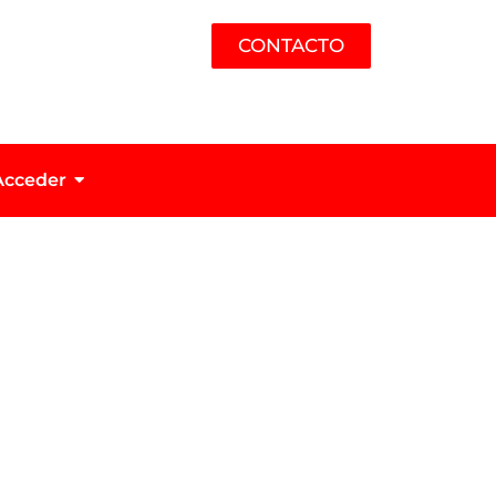
CONTACTO
Acceder