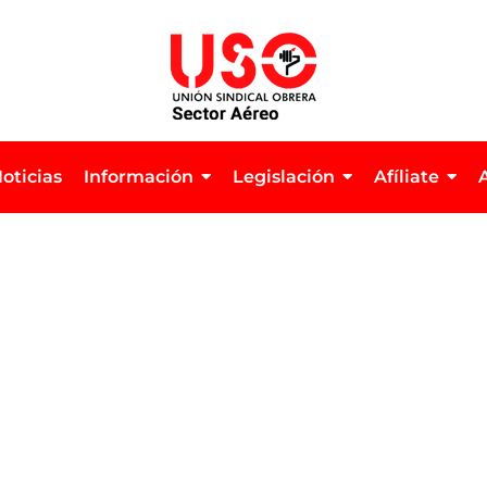
oticias
Información
Legislación
Afíliate