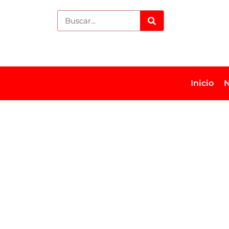
Inicio
N