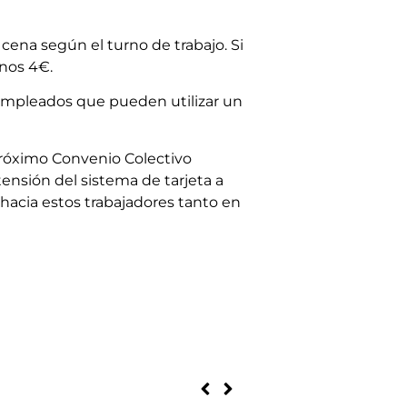
cena según el turno de trabajo. Si
nos 4€.
 empleados que pueden utilizar un
próximo Convenio Colectivo
ensión del sistema de tarjeta a
hacia estos trabajadores tanto en