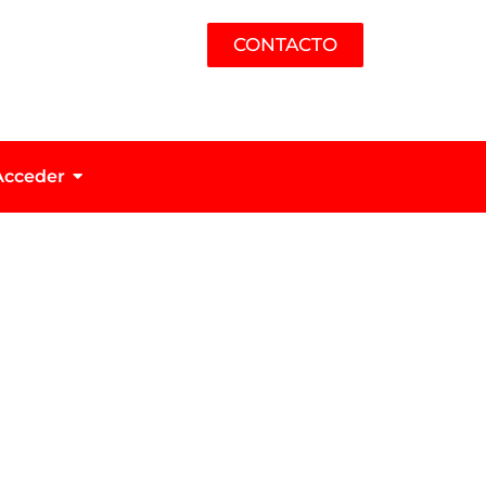
CONTACTO
Acceder