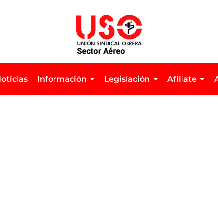
oticias
Información
Legislación
Afíliate