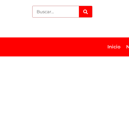
Inicio
N