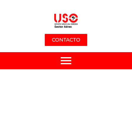
CONTACTO