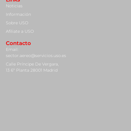
Noticias
Información
Sobre USO
Afiliate a USO
Contacto
Email:
sector.aereo@servicios.uso.es
Calle Príncipe De Vergara,
13 6º Planta 28001 Madrid