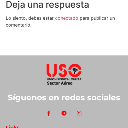
Deja una respuesta
Lo siento, debes estar
conectado
para publicar un
comentario.
Síguenos en redes sociales
Links