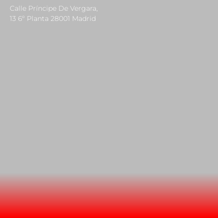
Calle Príncipe De Vergara,
13 6º Planta 28001 Madrid