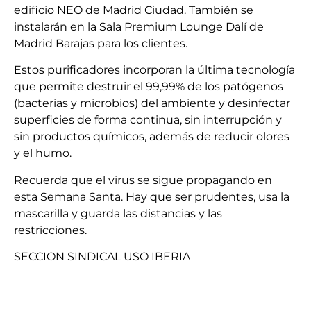
edificio NEO de Madrid Ciudad. También se
instalarán en la Sala Premium Lounge Dalí de
Madrid Barajas para los clientes.
Estos purificadores incorporan la última tecnología
que permite destruir el 99,99% de los patógenos
(bacterias y microbios) del ambiente y desinfectar
superficies de forma continua, sin interrupción y
sin productos químicos, además de reducir olores
y el humo.
Recuerda que el virus se sigue propagando en
esta Semana Santa. Hay que ser prudentes, usa la
mascarilla y guarda las distancias y las
restricciones.
SECCION SINDICAL USO IBERIA