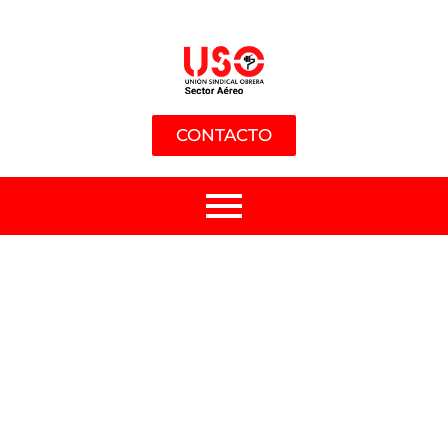
CONTACTO