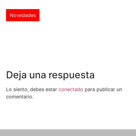
Novedades
Deja una respuesta
Lo siento, debes estar
conectado
para publicar un
comentario.