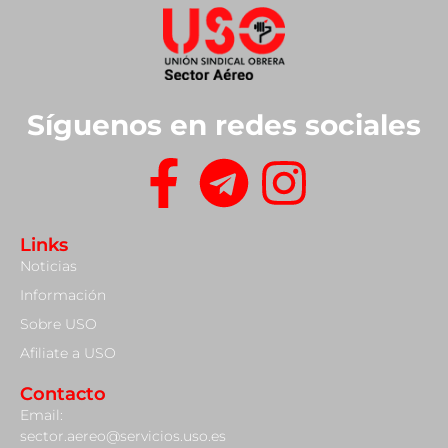
Síguenos en redes sociales
Links
Noticias
Información
Sobre USO
Afiliate a USO
Contacto
Email:
sector.aereo@servicios.uso.es