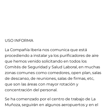
USO INFORMA
La Compañía Iberia nos comunica que está
procediendo a instalar ya los purificadores de aire
que hemos venido solicitando en todos los
Comités de Seguridad y Salud Laboral, en muchas
zonas comunes como comedores, open plan, salas
de descanso, de reuniones, salas de firmas, etc,
que son las áreas con mayor rotación y
concentración del personal.
Se ha comenzado por el centro de trabajo de La
Muñoza, seguirán en algunos aeropuertos y en el