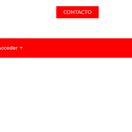
CONTACTO
Acceder