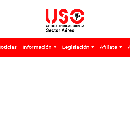
oticias
Información
Legislación
Afíliate