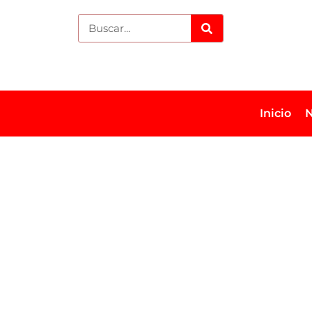
Inicio
N