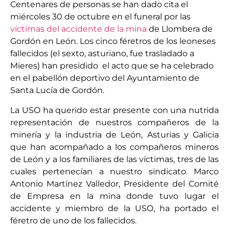
Centenares de personas se han dado cita el
miércoles 30 de octubre en el funeral por las
víctimas del accidente de la mina
de Llombera de
Gordón en León. Los cinco féretros de los leoneses
fallecidos (el sexto, asturiano, fue trasladado a
Mieres) han presidido el acto que se ha celebrado
en el pabellón deportivo del Ayuntamiento de
Santa Lucía de Gordón.
La USO ha querido estar presente con una nutrida
representación de nuestros compañeros de la
minería y la industria de León, Asturias y Galicia
que han acompañado a los compañeros mineros
de León y a los familiares de las víctimas, tres de las
cuales pertenecían a nuestro sindicato. Marco
Antonio Martínez Valledor, Presidente del Comité
de Empresa en la mina donde tuvo lugar el
accidente y miembro de la USO, ha portado el
féretro de uno de los fallecidos.