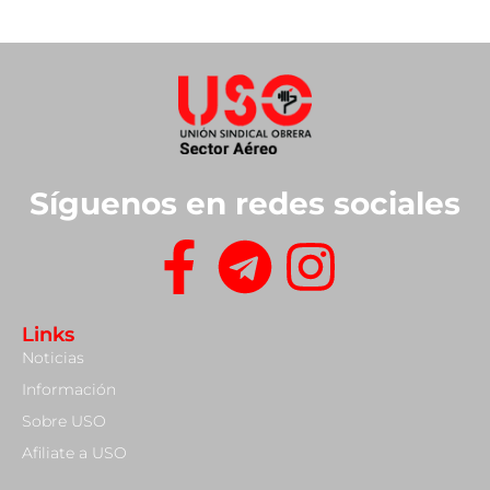
Síguenos en redes sociales
Links
Noticias
Información
Sobre USO
Afiliate a USO