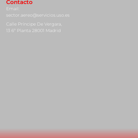
Contacto
Email:
sector.aereo@servicios.uso.es
Calle Príncipe De Vergara,
13 6º Planta 28001 Madrid