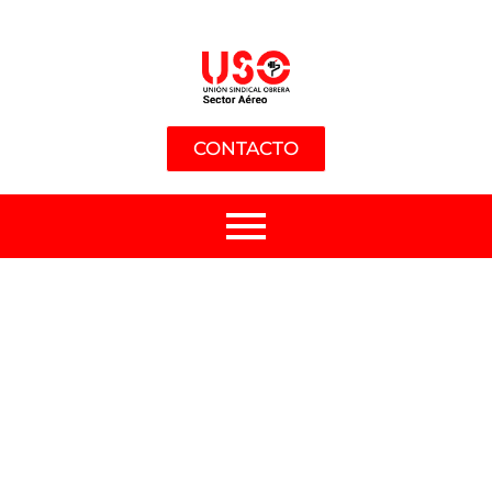
CONTACTO