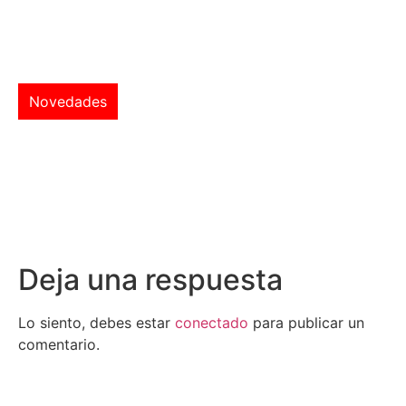
Novedades
Deja una respuesta
Lo siento, debes estar
conectado
para publicar un
comentario.