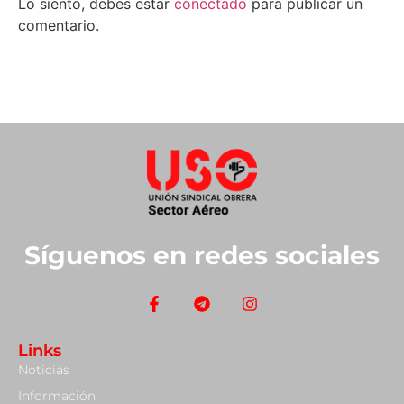
Lo siento, debes estar
conectado
para publicar un
comentario.
Síguenos en redes sociales
Links
Noticias
Información