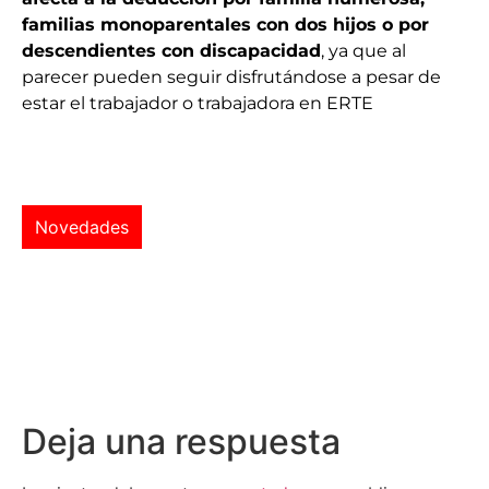
familias monoparentales con dos hijos o por
descendientes con discapacidad
, ya que al
parecer pueden seguir disfrutándose a pesar de
estar el trabajador o trabajadora en ERTE
Novedades
Deja una respuesta