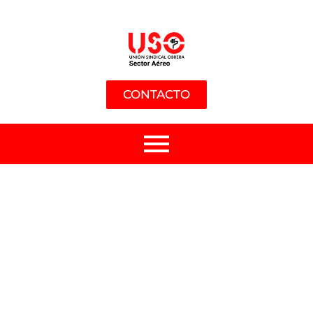
CONTACTO