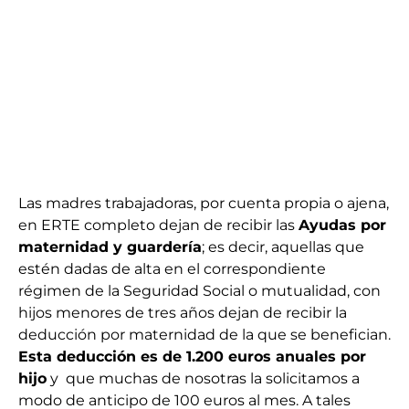
Las madres trabajadoras, por cuenta propia o ajena,
en ERTE completo dejan de recibir las
Ayudas por
maternidad y guardería
; es decir, aquellas que
estén dadas de alta en el correspondiente
régimen de la Seguridad Social o mutualidad, con
hijos menores de tres años dejan de recibir la
deducción por maternidad de la que se benefician.
Esta deducción es de 1.200 euros anuales por
hijo
y que muchas de nosotras la solicitamos a
modo de anticipo de 100 euros al mes. A tales