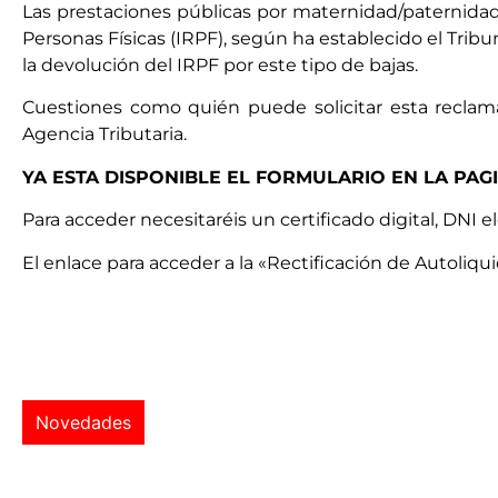
Las prestaciones públicas por maternidad/paternidad
Personas Físicas (IRPF), según ha establecido el Trib
la devolución del IRPF por este tipo de bajas.
Cuestiones como quién puede solicitar esta reclam
Agencia Tributaria.
YA ESTA DISPONIBLE EL FORMULARIO EN LA PAG
Para acceder necesitaréis un certificado digital, DNI 
El enlace para acceder a la «Rectificación de Autoli
Novedades