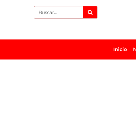
Inicio
N