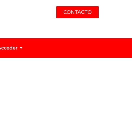
CONTACTO
Acceder