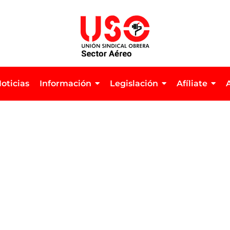
oticias
Información
Legislación
Afíliate