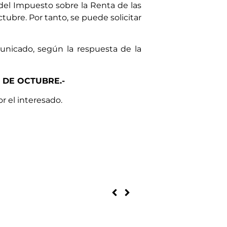
el Impuesto sobre la Renta de las
tubre. Por tanto, se puede solicitar
unicado, según la respuesta de la
 DE OCTUBRE.-
r el interesado.