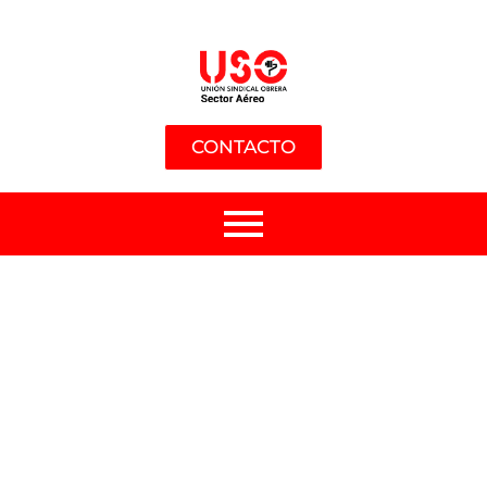
CONTACTO