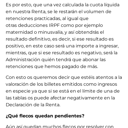
Es por esto, que una vez calculada la cuota líquida
en nuestra Renta, se le restarán el volumen de
retenciones practicadas, al igual que
otras deducciones IRPF como por ejemplo
maternidad o minusvalía, y así obtendrás el
resultado definitivo, es decir, si ese resultado es
positivo, en este caso será una importe a ingresar,
mientras, que si ese resultado es negativo, será la
Administración quién tendrá que abonar las
retenciones que hemos pagado de más.
Con esto os queremos decir que estéis atentos a la
valoración de los billetes emitidos como ingresos
en especie ya que si se está en el límite de una de
las tablas os puede afectar negativamente en la
Declaración de la Renta.
¿Qué flecos quedan pendientes?
Aún así quedan muchos flecos por resolver con