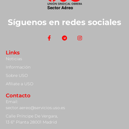
Síguenos en redes sociales
Links
Noticias
Información
Sobre USO
Afiliate a USO
Contacto
Email:
sector.aereo@servicios.uso.es
Calle Príncipe De Vergara,
13 6º Planta 28001 Madrid