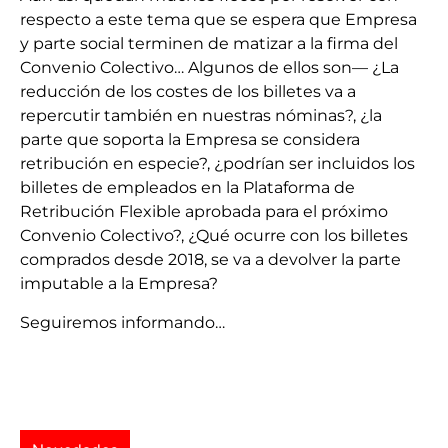
respecto a este tema que se espera que Empresa
y parte social terminen de matizar a la firma del
Convenio Colectivo… Algunos de ellos son— ¿La
reducción de los costes de los billetes va a
repercutir también en nuestras nóminas?, ¿la
parte que soporta la Empresa se considera
retribución en especie?, ¿podrían ser incluidos los
billetes de empleados en la Plataforma de
Retribución Flexible aprobada para el próximo
Convenio Colectivo?, ¿Qué ocurre con los billetes
comprados desde 2018, se va a devolver la parte
imputable a la Empresa?
Seguiremos informando…