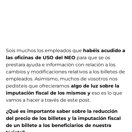
Sois muchos los empleados que
habéis acudido a
las oficinas de USO del NEO
para que se os
prestara ayuda e información con relación a los
cambios y modificaciones relativos a los billetes de
empleados. Asimismo, muchos de vosotros nos
pedisteis que ofrecieramos
algo de luz sobre la
imputación fiscal de los mismos y
eso es lo que
vamos a hacer a través de este post.
¿Qué es importante saber sobre la reducción
del precio de los billetes y la imputación fiscal
de un billete a los beneficiarios de nuestra