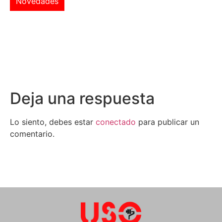
Novedades
Deja una respuesta
Lo siento, debes estar
conectado
para publicar un
comentario.