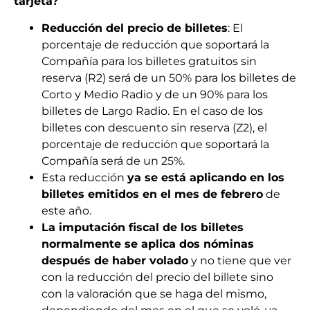
tarjeta?
Reducción del precio de billetes
: El
porcentaje de reducción que soportará la
Compañía para los billetes gratuitos sin
reserva (R2) será de un 50% para los billetes de
Corto y Medio Radio y de un 90% para los
billetes de Largo Radio. En el caso de los
billetes con descuento sin reserva (Z2), el
porcentaje de reducción que soportará la
Compañía será de un 25%.
Esta reducción
ya se está aplicando en los
billetes emitidos en el mes de febrero
de
este año.
La imputación fiscal de los billetes
normalmente se aplica dos nóminas
después de haber volado
y no tiene que ver
con la reducción del precio del billete sino
con la valoración que se haga del mismo,