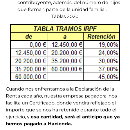
contribuyente, además, del número de hijos
que forman parte de la unidad familiar.
Tablas 2020
Cuando nos enfrentamos a la Declaración de la
Renta cada año, nuestra empresa pagadora, nos
facilita un Certificado, donde vendrá reflejado el
importe que se nos ha retenido durante todo el
ejercicio, y
esa cantidad, será el anticipo que ya
hemos pagado a Hacienda.