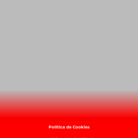
Política de Cookies