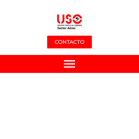
CONTACTO