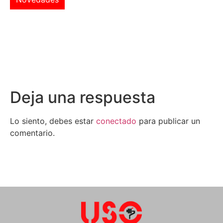
Deja una respuesta
Lo siento, debes estar
conectado
para publicar un
comentario.