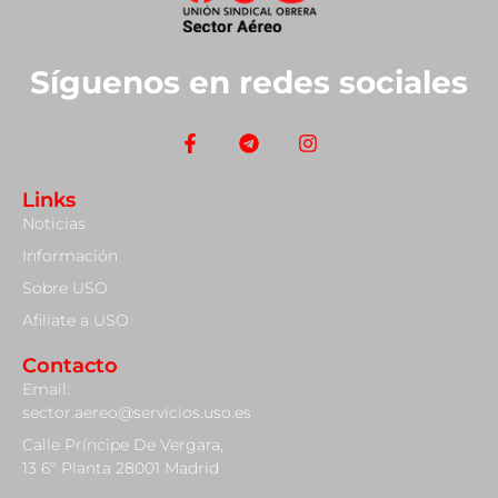
Síguenos en redes sociales
Links
Noticias
Información
Sobre USO
Afiliate a USO
Contacto
Email:
sector.aereo@servicios.uso.es
Calle Príncipe De Vergara,
13 6º Planta 28001 Madrid