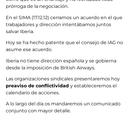
prórroga de la negociación.
En el SIMA (17.12.12) cerramos un acuerdo en el que
trabajadores y dirección intentábamos juntos
salvar Iberia.
Hoy se ha hecho patente que el consejo de IAG no
asume ese acuerdo.
Iberia no tiene dirección española y se gobierna
desde la imposición de British Airways.
Las organizaciones sindicales presentaremos hoy
preaviso de conflictividad
y estableceremos el
calendario de acciones.
A lo largo del día os mandaremos un comunicado
conjunto con mayor detalle.