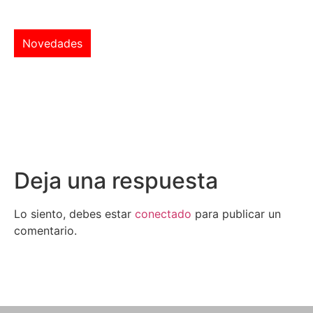
Novedades
Deja una respuesta
Lo siento, debes estar
conectado
para publicar un
comentario.