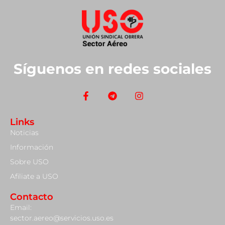
Síguenos en redes sociales
Links
Noticias
Información
Sobre USO
Afiliate a USO
Contacto
Email:
sector.aereo@servicios.uso.es