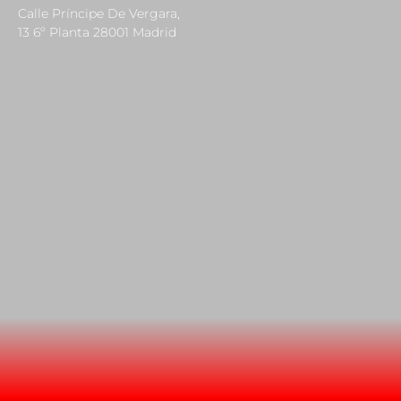
Calle Príncipe De Vergara,
13 6º Planta 28001 Madrid