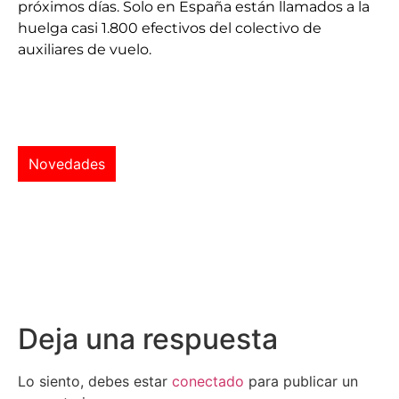
próximos días. Solo en España están llamados a la
huelga casi 1.800 efectivos del colectivo de
auxiliares de vuelo.
Novedades
Deja una respuesta
Lo siento, debes estar
conectado
para publicar un