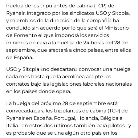
huelga de los tripulantes de cabina (TCP) de
Ryanair, integrado por los sindicatos USO y Sitcpla,
y miembros de la dirección de la compañía ha
concluido sin acuerdo por lo que será el Ministerio
de Fomento el que impondrá los servicios
mínimos de cara a la huelga de 24 horas del 28 de
septiembre, que afectará a cinco países, entre ellos
de España.
USO y Sitcpla «no descartan» convocar una huelga
cada mes hasta que la aerolínea acepte los
contratos bajo las legislaciones laborales nacionales
en los países donde opera.
La huelga del próximo 28 de septiembre está
convocada para los tripulantes de cabina (TCP) de
Ryanair en España, Portugal, Holanda, Bélgica e
Italia –en estos dos últimos también para pilotos– y
es probable que se una algún otro país en los