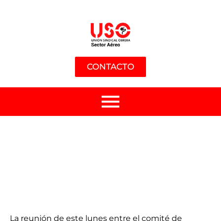
CONTACTO
La reunión de este lunes entre el comité de