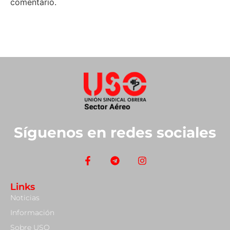
comentario.
Síguenos en redes sociales
Links
Noticias
Información
Sobre USO