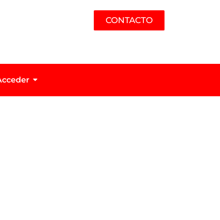
CONTACTO
Acceder