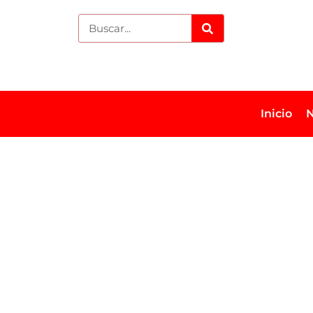
Inicio
N