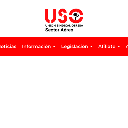
oticias
Información
Legislación
Afíliate