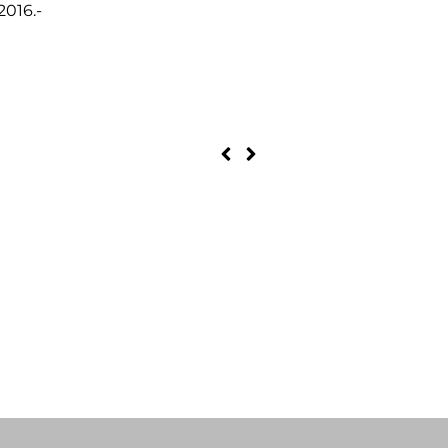
2016.-