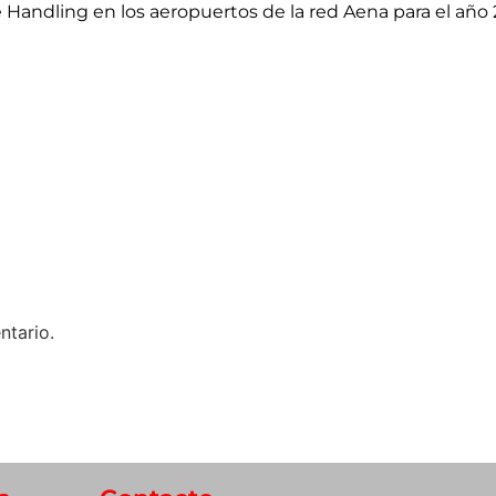
 Handling en los aeropuertos de la red Aena para el año 
ntario.