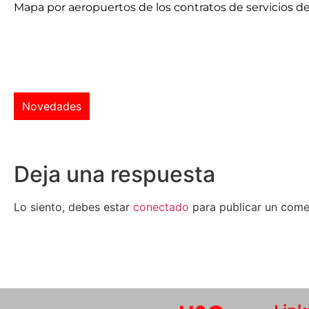
Mapa por aeropuertos de los contratos de servicios de
Novedades
Deja una respuesta
Lo siento, debes estar
conectado
para publicar un come