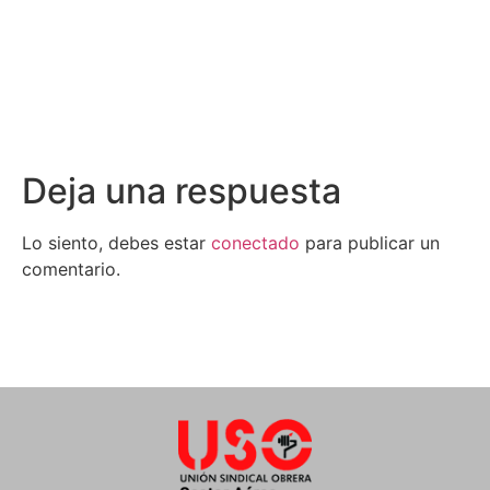
Deja una respuesta
Lo siento, debes estar
conectado
para publicar un
comentario.