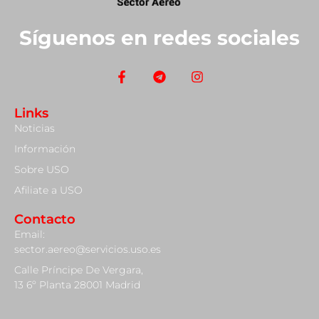
Síguenos en redes sociales
Links
Noticias
Información
Sobre USO
Afiliate a USO
Contacto
Email:
sector.aereo@servicios.uso.es
Calle Príncipe De Vergara,
13 6º Planta 28001 Madrid