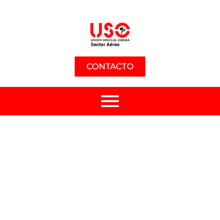
CONTACTO