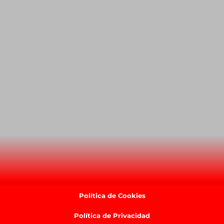
Política de Cookies
Política de Privacidad