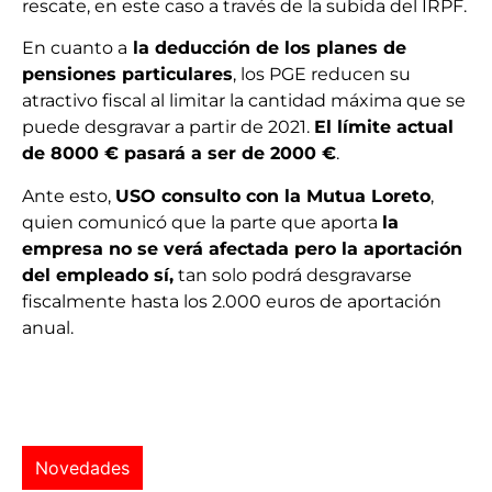
rescate, en este caso a través de la subida del IRPF.
En cuanto a
la deducción de los planes de
pensiones particulares
, los PGE reducen su
atractivo fiscal al limitar la cantidad máxima que se
puede desgravar a partir de 2021.
El límite actual
de 8000 € pasará a ser de 2000 €
.
Ante esto,
USO consulto con la Mutua Loreto
,
quien comunicó que la parte que aporta
la
empresa no se verá afectada pero la aportación
del empleado sí,
tan solo podrá desgravarse
fiscalmente hasta los 2.000 euros de aportación
anual.
Novedades