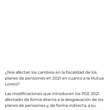
¿Nos afectan los cambios en la fiscalidad de los
planes de pensiones en 2021 en cuanto a la Mutua
Loreto?
Las modificaciones que introducen los PGE 2021
afectarán de forma directa a la desgravación de los
planes de pensiones y, de forma indirecta, a su