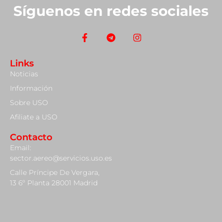
Síguenos en redes sociales
Links
Noticias
Información
Sobre USO
Afiliate a USO
Contacto
Email:
sector.aereo@servicios.uso.es
Calle Príncipe De Vergara,
13 6º Planta 28001 Madrid