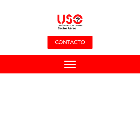
CONTACTO