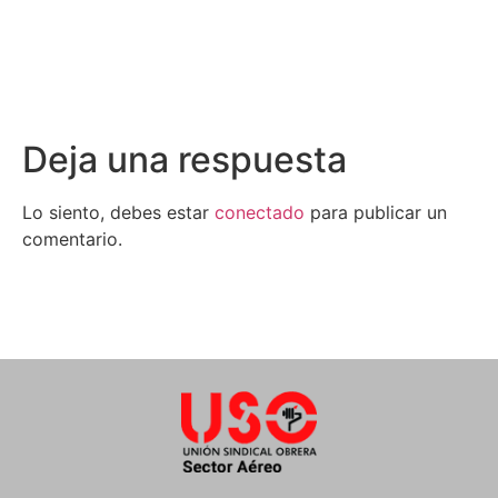
Deja una respuesta
Lo siento, debes estar
conectado
para publicar un
comentario.