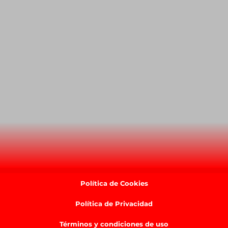
Política de Cookies
Política de Privacidad
Términos y condiciones de uso