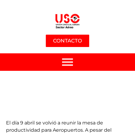
CONTACTO
El día 9 abril se volvió a reunir la mesa de
productividad para Aeropuertos. A pesar del