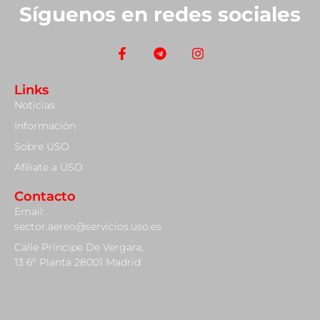
Síguenos en redes sociales
Links
Noticias
Información
Sobre USO
Afiliate a USO
Contacto
Email:
sector.aereo@servicios.uso.es
Calle Príncipe De Vergara,
13 6º Planta 28001 Madrid