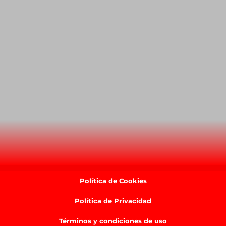
Política de Cookies
Política de Privacidad
Términos y condiciones de uso