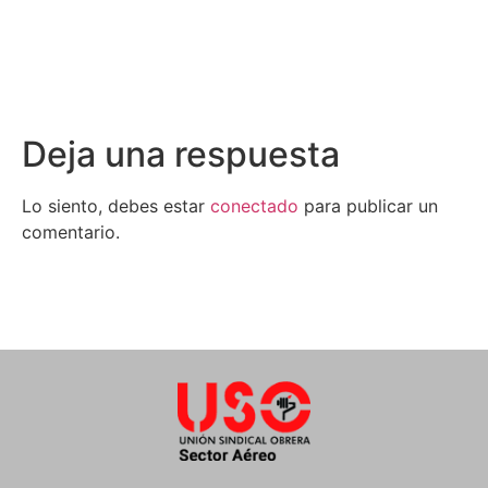
Deja una respuesta
Lo siento, debes estar
conectado
para publicar un
comentario.