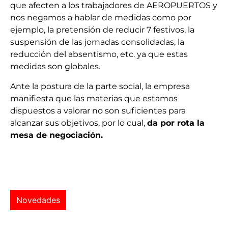
que afecten a los trabajadores de AEROPUERTOS y
nos negamos a hablar de medidas como por
ejemplo, la pretensión de reducir 7 festivos, la
suspensión de las jornadas consolidadas, la
reducción del absentismo, etc. ya que estas
medidas son globales.
Ante la postura de la parte social, la empresa
manifiesta que las materias que estamos
dispuestos a valorar no son suficientes para
alcanzar sus objetivos, por lo cual,
da por rota la
mesa de negociación.
Novedades