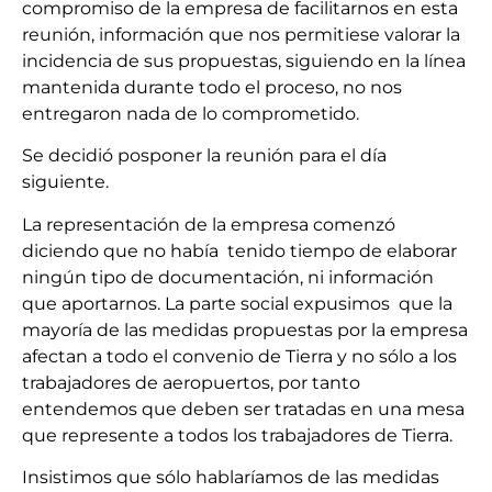
compromiso de la empresa de facilitarnos en esta
reunión, información que nos permitiese valorar la
incidencia de sus propuestas, siguiendo en la línea
mantenida durante todo el proceso, no nos
entregaron nada de lo comprometido.
Se decidió posponer la reunión para el día
siguiente.
La representación de la empresa comenzó
diciendo que no había tenido tiempo de elaborar
ningún tipo de documentación, ni información
que aportarnos. La parte social expusimos que la
mayoría de las medidas propuestas por la empresa
afectan a todo el convenio de Tierra y no sólo a los
trabajadores de aeropuertos, por tanto
entendemos que deben ser tratadas en una mesa
que represente a todos los trabajadores de Tierra.
Insistimos que sólo hablaríamos de las medidas