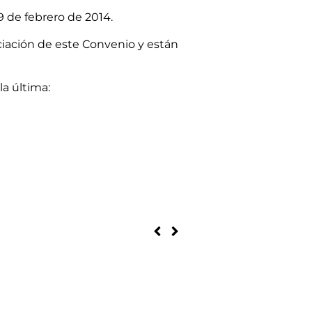
9 de febrero de 2014.
ciación de este Convenio y están
 la última: