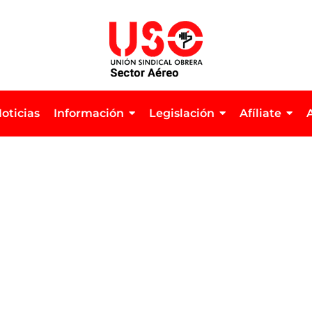
oticias
Información
Legislación
Afíliate