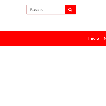
Inicio
N