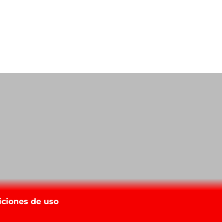
iciones de uso