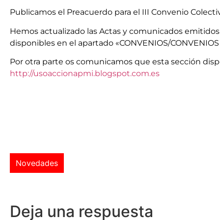
Publicamos el Preacuerdo para el III Convenio Colecti
Hemos actualizado las Actas y comunicados emitidos p
disponibles en el apartado «CONVENIOS/CONVENIOS
Por otra parte os comunicamos que esta sección disp
http://usoaccionapmi.blogspot.com.es
Novedades
Deja una respuesta