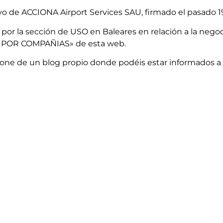
vo de ACCIONA Airport Services SAU, firmado el pasado 1
or la sección de USO en Baleares en relación a la nego
 POR COMPAÑIAS» de esta web.
one de un blog propio donde podéis estar informados a