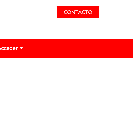
CONTACTO
Acceder