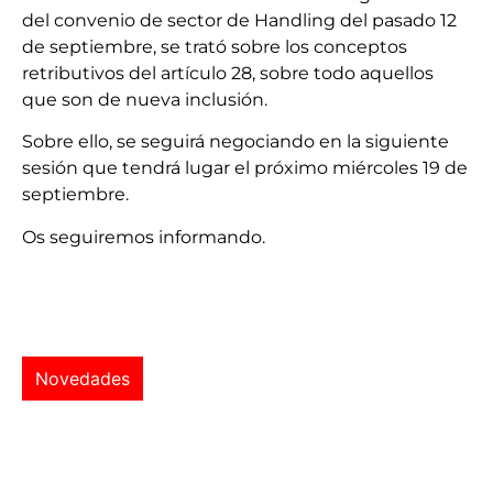
del convenio de sector de Handling del pasado 12
de septiembre, se trató sobre los conceptos
retributivos del artículo 28, sobre todo aquellos
que son de nueva inclusión.
Sobre ello, se seguirá negociando en la siguiente
sesión que tendrá lugar el próximo miércoles 19 de
septiembre.
Os seguiremos informando.
Novedades