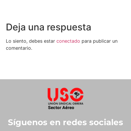
Deja una respuesta
Lo siento, debes estar
conectado
para publicar un
comentario.
Síguenos en redes sociales