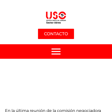
CONTACTO
En la última reunión de la comisión negociadora