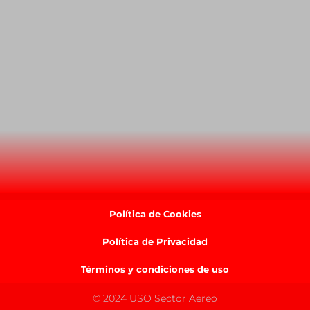
Política de Cookies
Política de Privacidad
Términos y condiciones de uso
© 2024 USO Sector Aereo