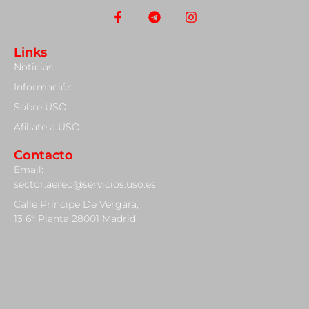
Links
Noticias
Información
Sobre USO
Afiliate a USO
Contacto
Email:
sector.aereo@servicios.uso.es
Calle Príncipe De Vergara,
13 6º Planta 28001 Madrid