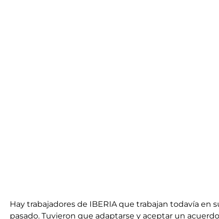
Hay trabajadores de IBERIA que trabajan todavía en 
pasado. Tuvieron que adaptarse y aceptar un acuerdo 