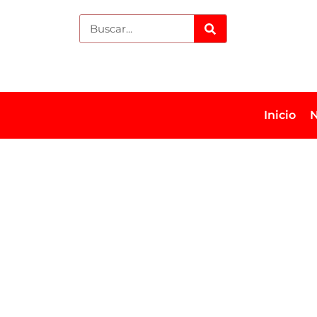
Inicio
N