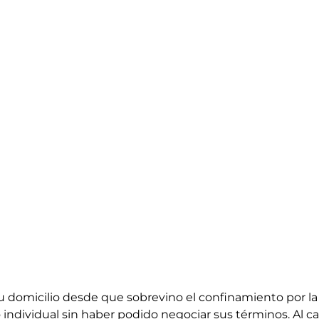
su domicilio desde que sobrevino el confinamiento por 
individual sin haber podido negociar sus términos. Al 