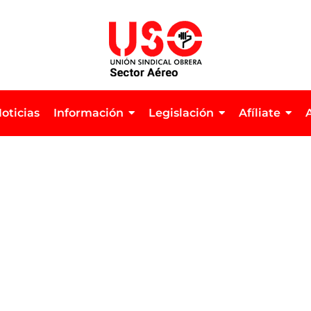
oticias
Información
Legislación
Afíliate