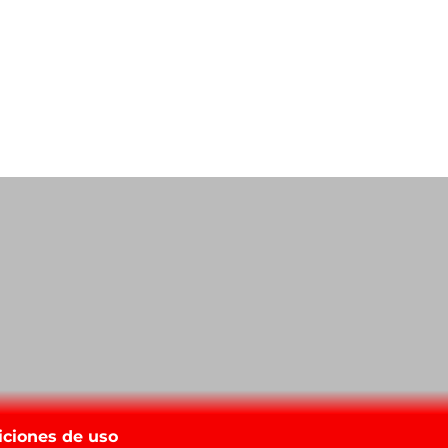
iciones de uso