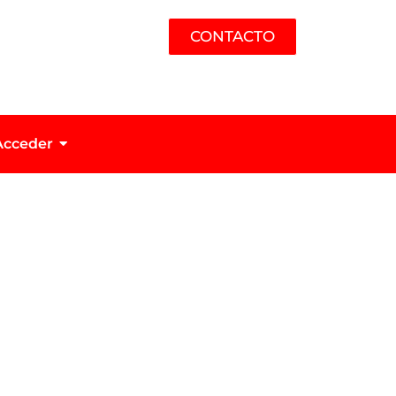
CONTACTO
Acceder