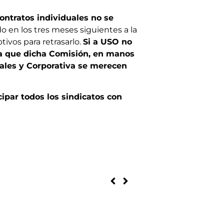
ontratos individuales no se
o en los tres meses siguientes a la
tivos para retrasarlo.
Si a USO no
sta que dicha Comisión, en manos
rales y Corporativa se merecen
ipar todos los sindicatos con