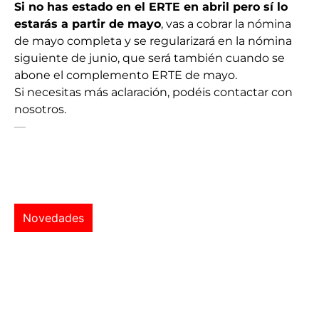
Si no has estado en el ERTE en abril pero sí lo
estarás a partir de mayo
, vas a cobrar la nómina
de mayo completa y se regularizará en la nómina
siguiente de junio, que será también cuando se
abone el complemento ERTE de mayo.
Si necesitas más aclaración, podéis contactar con
nosotros.
—
Novedades