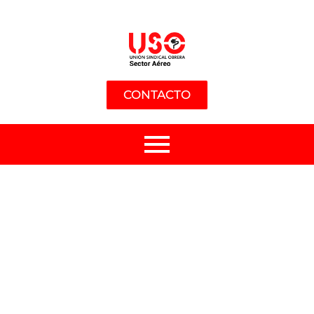
CONTACTO