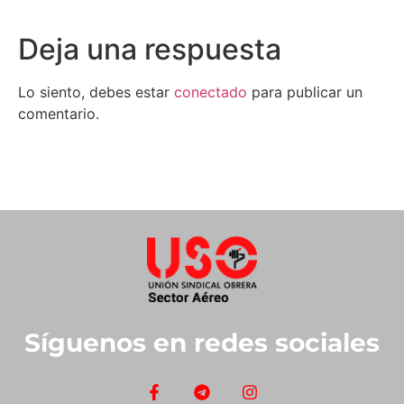
Deja una respuesta
Lo siento, debes estar
conectado
para publicar un
comentario.
Síguenos en redes sociales