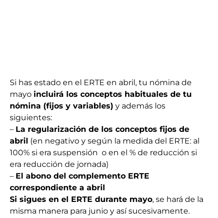
Si has estado en el ERTE en abril, tu nómina de
mayo
incluirá los conceptos habituales de tu
nómina (fijos y variables)
y además los
siguientes:
–
La regularización de los conceptos fijos de
abril
(en negativo y según la medida del ERTE: al
100% si era suspensión o en el % de reducción si
era reducción de jornada)
–
El abono del complemento ERTE
correspondiente a abril
Si sigues en el ERTE durante mayo
, se hará de la
misma manera para junio y así sucesivamente.