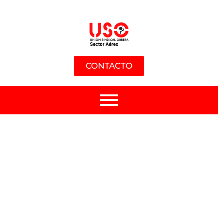
CONTACTO