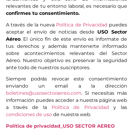
relevantes de tu entorno laboral, es necesario que
confirmes tu consentimiento.
A través de la nueva
Política de Privacidad
puedes
aceptar el envío de noticias desde
USO Sector
Aéreo
. El único fín de este envío es informate de
tus derechos y además mantenerte informado
sobre acontecimientos relevantes del Sector
Aéreo. Nuestro objetivo es preservar la seguridad
ante todo de nuestros suscriptores.
Siempre podrás revocar este consentimiento
enviando un email a la dirección
boletines@usosectoraereo.com
. Si necesitas más
información puedes acceder a nuestra página web
a través de la
Política de Privacidad
y las
condiciones de uso
de nuestra web.
Política de privacidad_USO SECTOR AEREO