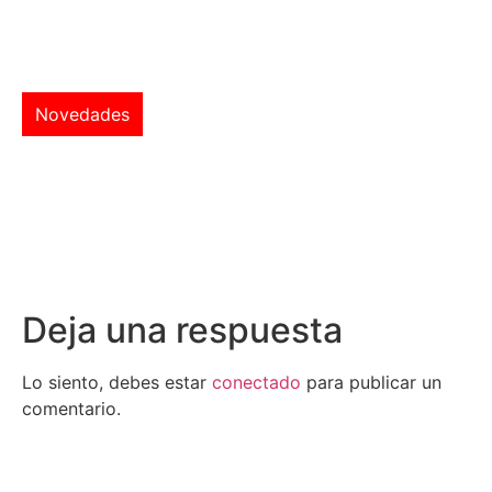
Novedades
Deja una respuesta
Lo siento, debes estar
conectado
para publicar un
comentario.