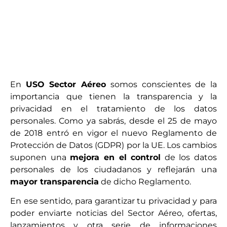
En
USO Sector Aéreo
somos conscientes de la
importancia que tienen la transparencia y la
privacidad en el tratamiento de los datos
personales. Como ya sabrás, desde el 25 de mayo
de 2018 entró en vigor el nuevo Reglamento de
Protección de Datos (GDPR) por la UE. Los cambios
suponen una
mejora en el control
de los datos
personales de los ciudadanos y reflejarán una
mayor transparencia
de dicho Reglamento.
En ese sentido, para garantizar tu privacidad y para
poder enviarte noticias del Sector Aéreo, ofertas,
lanzamientos y otra serie de informaciones