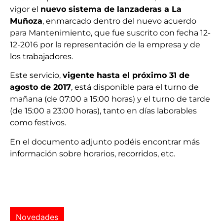
vigor el
nuevo sistema de lanzaderas a La
Muñoza
, enmarcado dentro del nuevo acuerdo
para Mantenimiento, que fue suscrito con fecha 12-
12-2016 por la representación de la empresa y de
los trabajadores.
Este servicio,
vigente hasta el próximo 31 de
agosto de 2017
, está disponible para el turno de
mañana (de 07:00 a 15:00 horas) y el turno de tarde
(de 15:00 a 23:00 horas), tanto en días laborables
como festivos.
En el documento adjunto podéis encontrar más
información sobre horarios, recorridos, etc.
Novedades