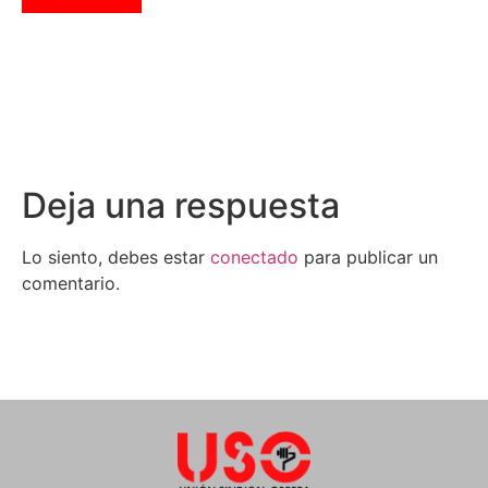
Deja una respuesta
Lo siento, debes estar
conectado
para publicar un
comentario.