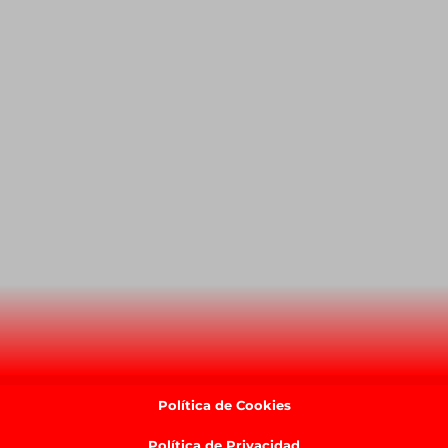
Política de Cookies
Política de Privacidad