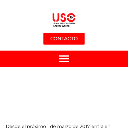
CONTACTO
Desde el próximo 1 de marzo de 2017, entra en