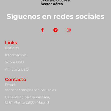
Síguenos en redes sociales
Links
Noticias
Información
Sobre USO
Afiliate a USO
Contacto
Email:
sector.aereo@servicios.uso.es
Calle Príncipe De Vergara,
13 6º Planta 28001 Madrid