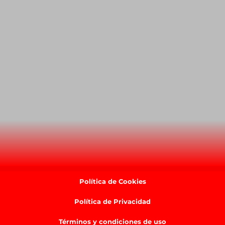
Política de Cookies
Política de Privacidad
Términos y condiciones de uso