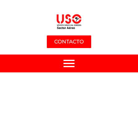
CONTACTO