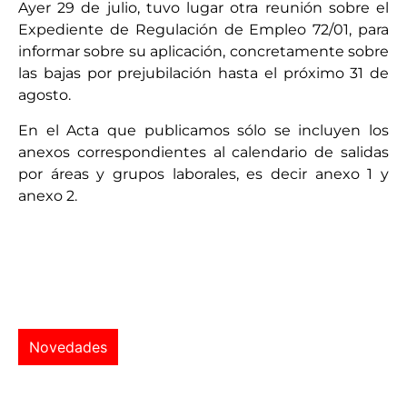
Ayer 29 de julio, tuvo lugar otra reunión sobre el
Expediente de Regulación de Empleo 72/01, para
informar sobre su aplicación, concretamente sobre
las bajas por prejubilación hasta el próximo 31 de
agosto.
En el Acta que publicamos sólo se incluyen los
anexos correspondientes al calendario de salidas
por áreas y grupos laborales, es decir anexo 1 y
anexo 2.
Novedades