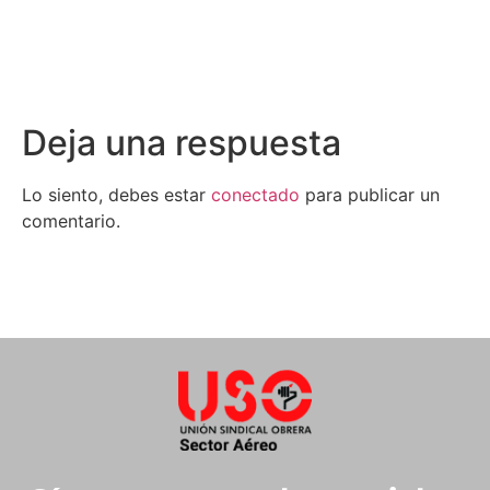
Deja una respuesta
Lo siento, debes estar
conectado
para publicar un
comentario.