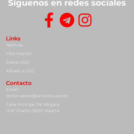
Síguenos en redes sociales
Links
Noticias
Información
Sobre USO
Afiliate a USO
Contacto
Email:
sector.aereo@servicios.uso.es
Calle Príncipe De Vergara,
13 6º Planta 28001 Madrid