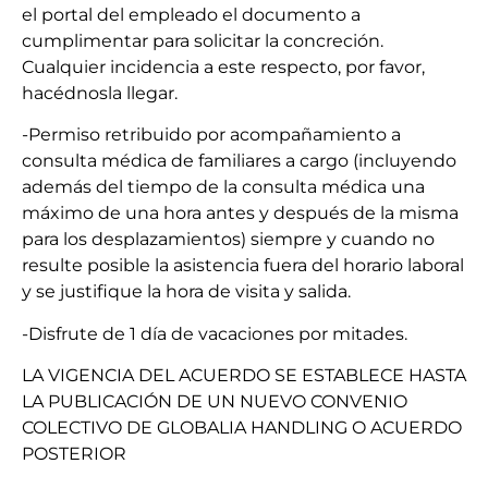
el portal del empleado el documento a
cumplimentar para solicitar la concreción.
Cualquier incidencia a este respecto, por favor,
hacédnosla llegar.
-Permiso retribuido por acompañamiento a
consulta médica de familiares a cargo (incluyendo
además del tiempo de la consulta médica una
máximo de una hora antes y después de la misma
para los desplazamientos) siempre y cuando no
resulte posible la asistencia fuera del horario laboral
y se justifique la hora de visita y salida.
-Disfrute de 1 día de vacaciones por mitades.
LA VIGENCIA DEL ACUERDO SE ESTABLECE HASTA
LA PUBLICACIÓN DE UN NUEVO CONVENIO
COLECTIVO DE GLOBALIA HANDLING O ACUERDO
POSTERIOR