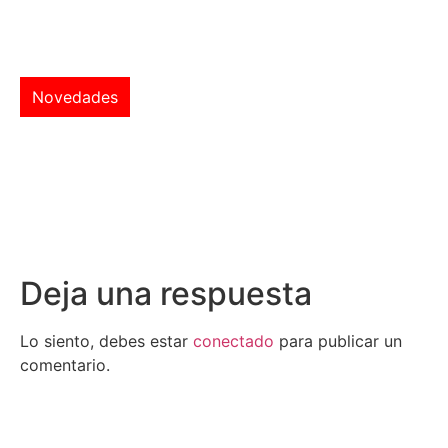
Novedades
Deja una respuesta
Lo siento, debes estar
conectado
para publicar un
comentario.