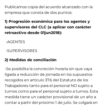
Publicamos copia del acuerdo alcanzado con la
empresa que consta de dos puntos:
1) Progresión económica para los agentes y
supervisores del CLC (a aplicar con carácter
retroactivo desde 01jun2018):
-AGENTES
-SUPERVISORES
2) Medidas de conciliación
-Se posibilita la concreción horaria sin que vaya
ligada a reducción de jornada en los supuestos
recogidos en artículo 37.6 del Estatuto de los
Trabajadores tanto para el personal NO sujeto a
turnos como para el personal sujeto a turnos. Esta
medida tiene un carácter provisional de un año a
contar a partir del próximo 1 de julio. Se colgará en