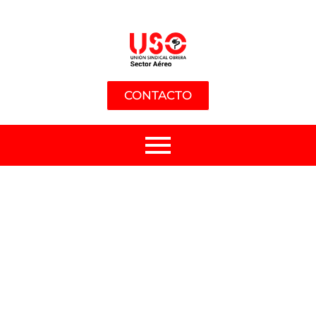
CONTACTO