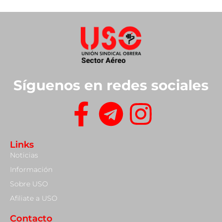
Síguenos en redes sociales
Links
Noticias
Información
Sobre USO
Afiliate a USO
Contacto