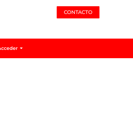
CONTACTO
Acceder