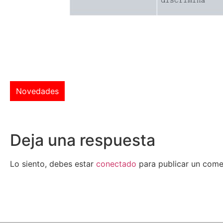
Novedades
Deja una respuesta
Lo siento, debes estar
conectado
para publicar un come