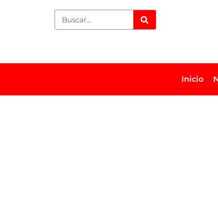
Inicio
N