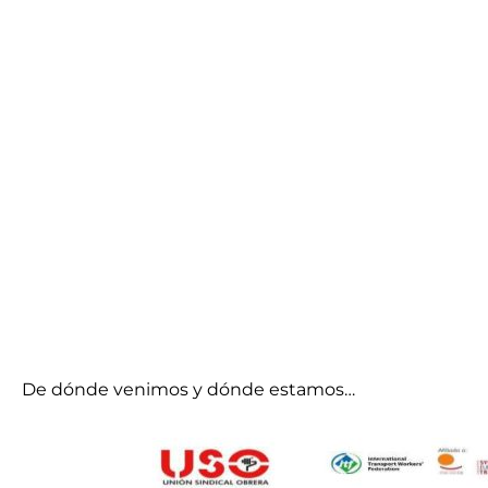
De dónde venimos y dónde estamos…