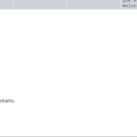
ntario.