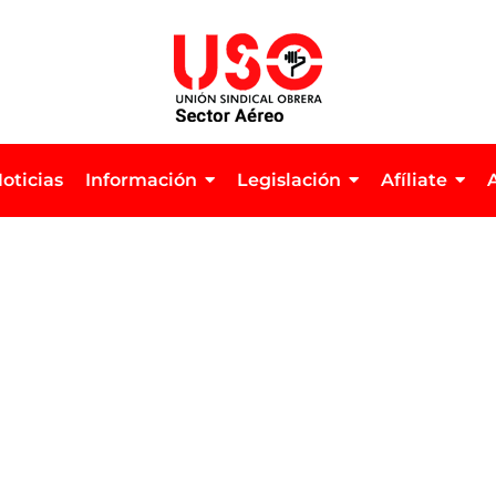
oticias
Información
Legislación
Afíliate