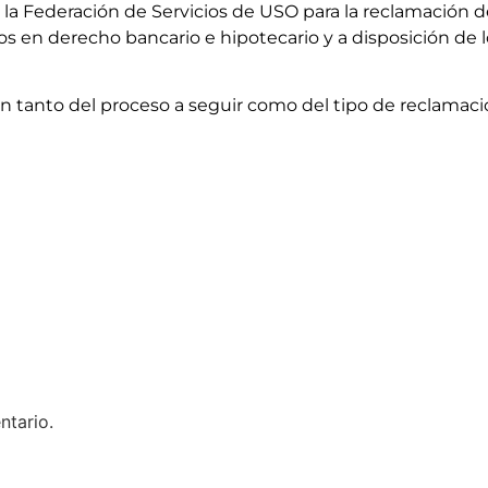
 la Federación de Servicios de USO para la reclamación d
 derecho bancario e hipotecario y a disposición de lo
n tanto del proceso a seguir como del tipo de reclamacio
ntario.