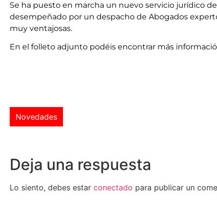
Se ha puesto en marcha un nuevo servicio jurídico de
desempeñado por un despacho de Abogados expertos en
muy ventajosas.
En el folleto adjunto podéis encontrar más informació
Novedades
Deja una respuesta
Lo siento, debes estar
conectado
para publicar un come