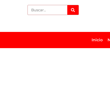
Inicio
N