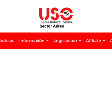
oticias
Información
Legislación
Afíliate