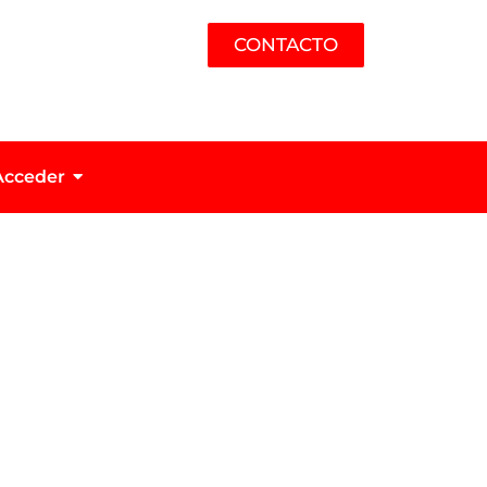
CONTACTO
Acceder