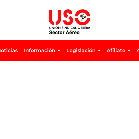
oticias
Información
Legislación
Afíliate