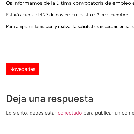
Os informamos de la última convocatoria de empleo en 
Estará abierta del 27 de noviembre hasta el 2 de diciembre.
Para ampliar información y realizar la solicitud es necesario entrar 
Novedades
Deja una respuesta
Lo siento, debes estar
conectado
para publicar un come