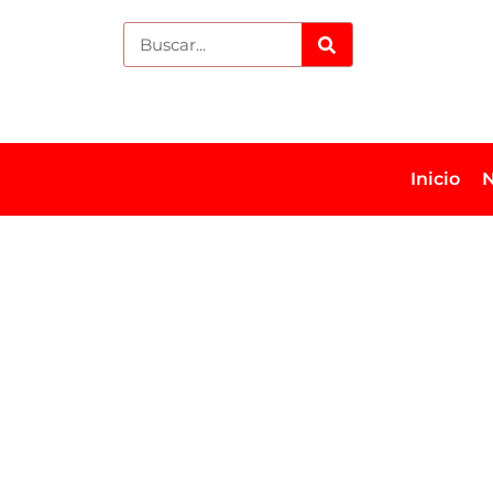
Inicio
N