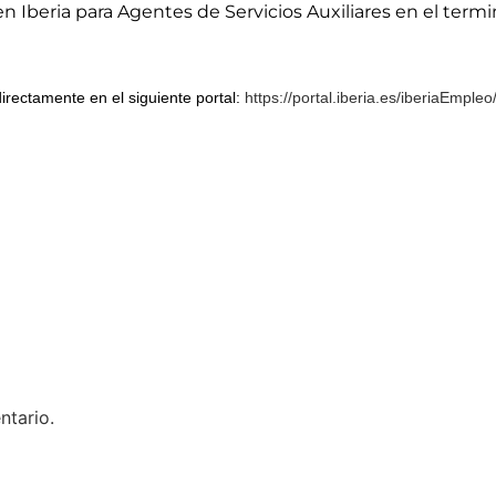
Iberia para Agentes de Servicios Auxiliares en el termi
directamente en el siguiente portal:
https://portal.iberia.es/iberiaEmpleo
ntario.