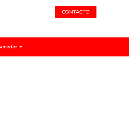
CONTACTO
Acceder