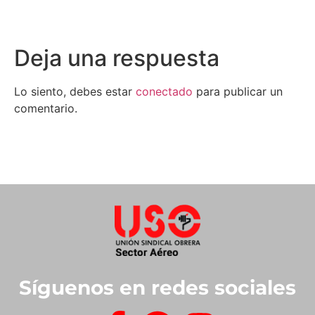
Deja una respuesta
Lo siento, debes estar
conectado
para publicar un
comentario.
Síguenos en redes sociales