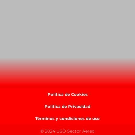
Política de Cookies
Política de Privacidad
Términos y condiciones de uso
© 2024 USO Sector Aereo