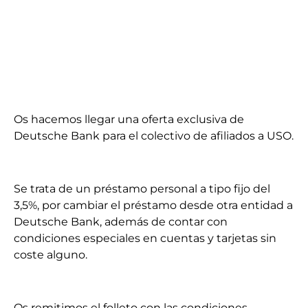
Os hacemos llegar una oferta exclusiva de
Deutsche Bank para el colectivo de afiliados a USO.
Se trata de un préstamo personal a tipo fijo del
3,5%, por cambiar el préstamo desde otra entidad a
Deutsche Bank, además de contar con
condiciones especiales en cuentas y tarjetas sin
coste alguno.
Os remitimos el folleto con las condiciones