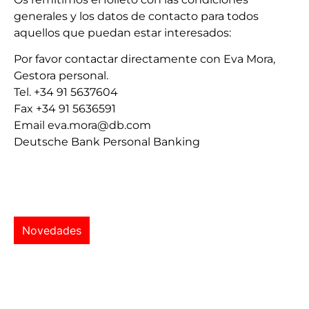
generales y los datos de contacto para todos
aquellos que puedan estar interesados:
Por favor contactar directamente con Eva Mora,
Gestora personal.
Tel. +34 91 5637604
Fax +34 91 5636591
Email eva.mora@db.com
Deutsche Bank Personal Banking
Novedades