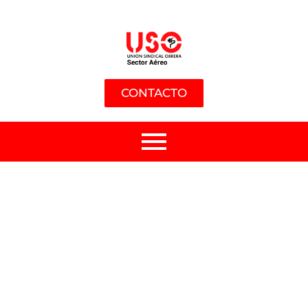
CONTACTO