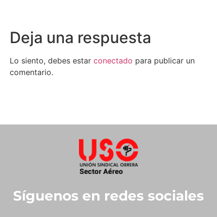
Deja una respuesta
Lo siento, debes estar
conectado
para publicar un
comentario.
Síguenos en redes sociales