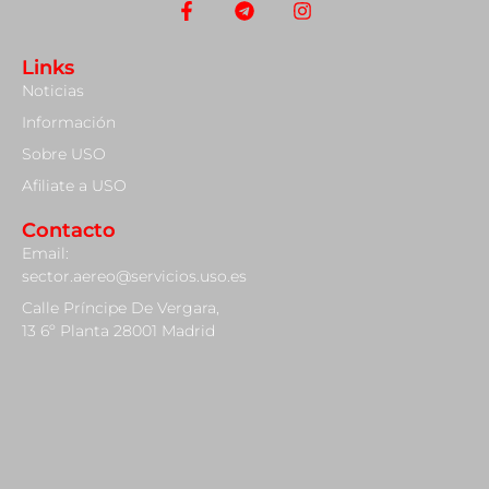
Links
Noticias
Información
Sobre USO
Afiliate a USO
Contacto
Email:
sector.aereo@servicios.uso.es
Calle Príncipe De Vergara,
13 6º Planta 28001 Madrid