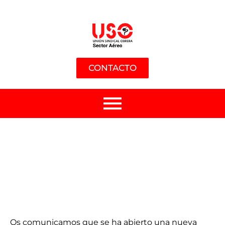
CONTACTO
Os comunicamos que se ha abierto una nueva