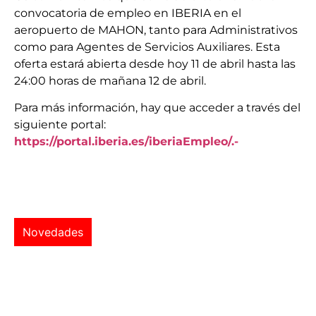
convocatoria de empleo en IBERIA en el
aeropuerto de MAHON, tanto para Administrativos
como para Agentes de Servicios Auxiliares. Esta
oferta estará abierta desde hoy 11 de abril hasta las
24:00 horas de mañana 12 de abril.
Para más información, hay que acceder a través del
siguiente portal:
https://portal.iberia.es/iberiaEmpleo/.-
Novedades