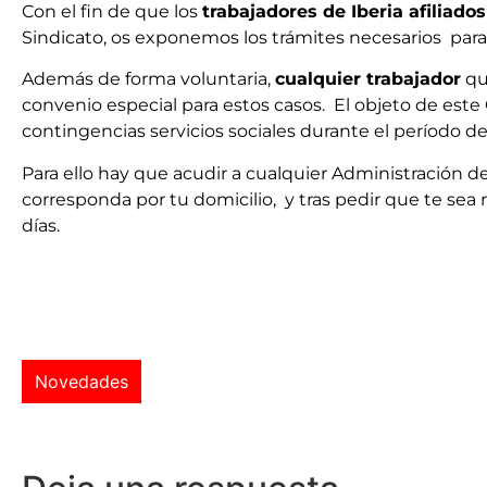
Con el fin de que los
trabajadores de Iberia afiliado
Sindicato, os exponemos los trámites necesarios par
Además de forma voluntaria,
cualquier trabajador
qu
convenio especial para estos casos. El objeto de este
contingencias servicios sociales durante el período de
Para ello hay que acudir a cualquier Administración de
corresponda por tu domicilio, y tras pedir que te sea 
días.
Novedades