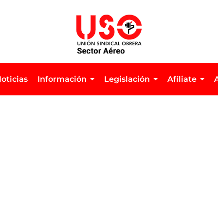
oticias
Información
Legislación
Afíliate