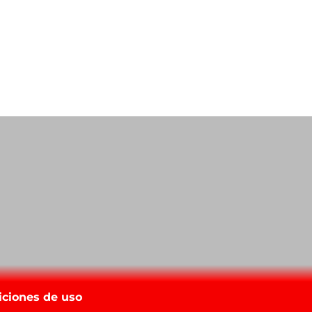
iciones de uso