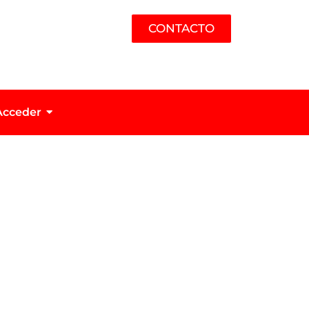
CONTACTO
Acceder