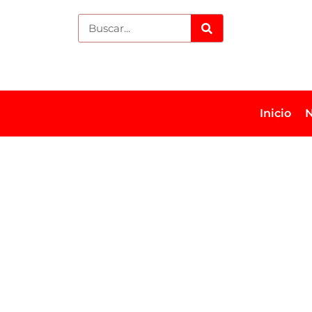
Inicio
N