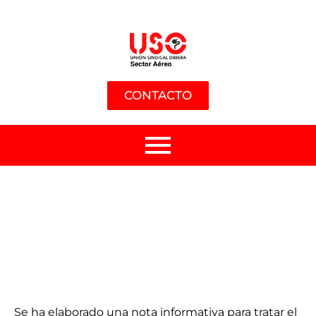
CONTACTO
Se ha elaborado una nota informativa para tratar el