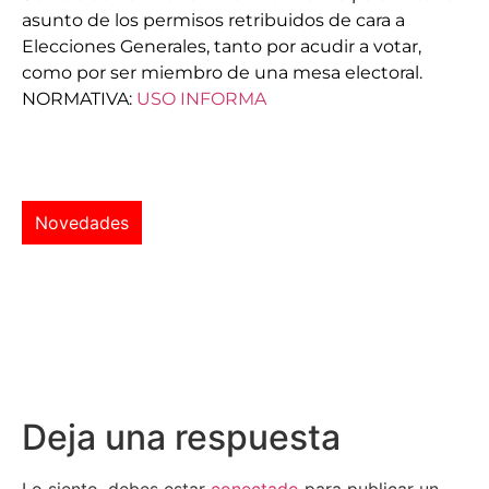
asunto de los permisos retribuidos de cara a
Elecciones Generales, tanto por acudir a votar,
como por ser miembro de una mesa electoral.
NORMATIVA:
USO INFORMA
Novedades
Deja una respuesta