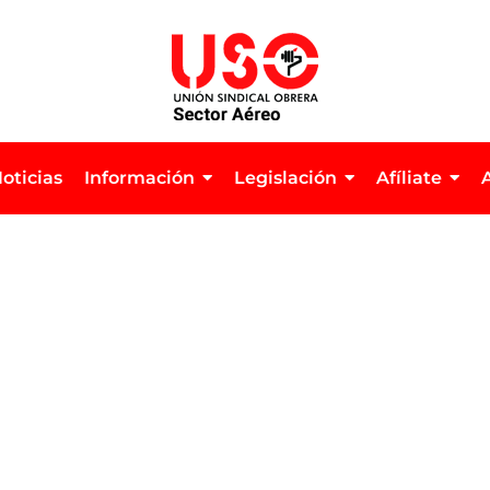
oticias
Información
Legislación
Afíliate