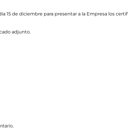
a 15 de diciembre para presentar a la Empresa los certif
cado adjunto.
ntario.