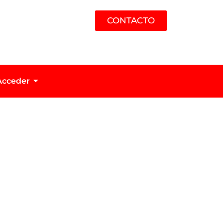
CONTACTO
Acceder