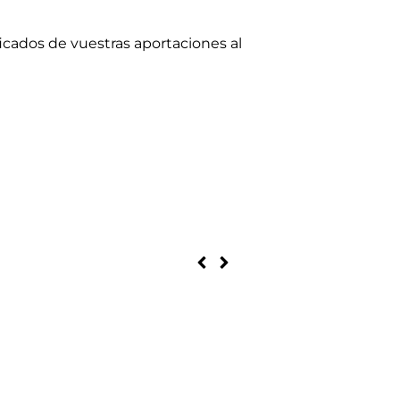
icados de vuestras aportaciones al