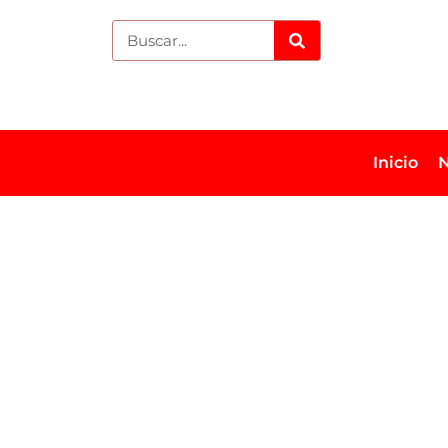
Inicio
N