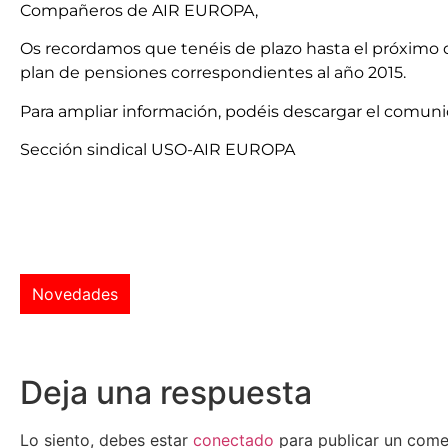
Compañeros de AIR EUROPA,
Os recordamos que tenéis de plazo hasta el próximo dí
plan de pensiones correspondientes al año 2015.
Para ampliar información, podéis descargar el comuni
Sección sindical USO-AIR EUROPA
Novedades
Deja una respuesta
Lo siento, debes estar
conectado
para publicar un come