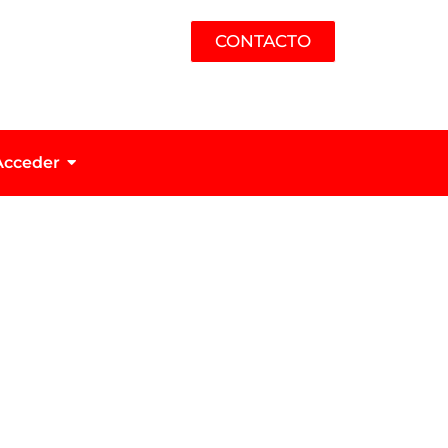
CONTACTO
Acceder