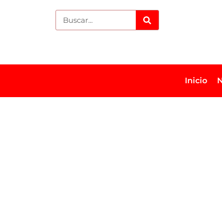
Inicio
N