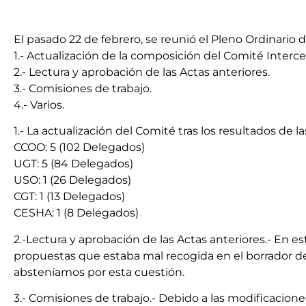
El pasado 22 de febrero, se reunió el Pleno Ordinario 
1.- Actualización de la composición del Comité Intercen
2.- Lectura y aprobación de las Actas anteriores.
3.- Comisiones de trabajo.
4.- Varios.
1.- La actualización del Comité tras los resultados de l
CCOO: 5 (102 Delegados)
UGT: 5 (84 Delegados)
USO: 1 (26 Delegados)
CGT: 1 (13 Delegados)
CESHA: 1 (8 Delegados)
2.-Lectura y aprobación de las Actas anteriores.- En
propuestas que estaba mal recogida en el borrador de
absteníamos por esta cuestión.
3.- Comisiones de trabajo.- Debido a las modificacion