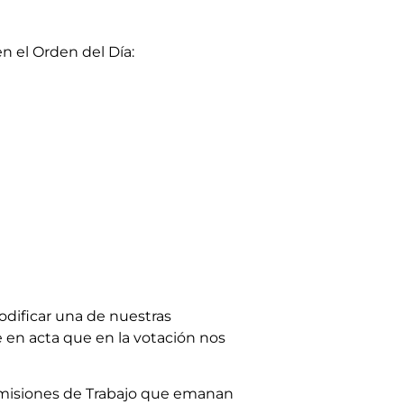
en el Orden del Día:
odificar una de nuestras
 en acta que en la votación nos
 Comisiones de Trabajo que emanan