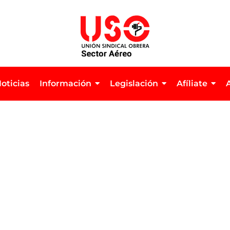
oticias
Información
Legislación
Afíliate