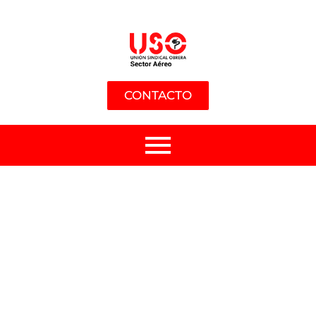
CONTACTO