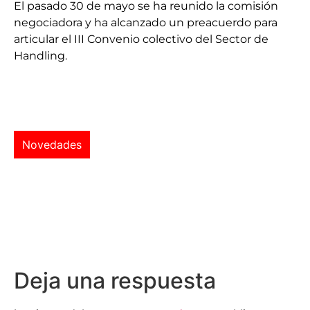
El pasado 30 de mayo se ha reunido la comisión
negociadora y ha alcanzado un preacuerdo para
articular el III Convenio colectivo del Sector de
Handling.
Novedades
Deja una respuesta