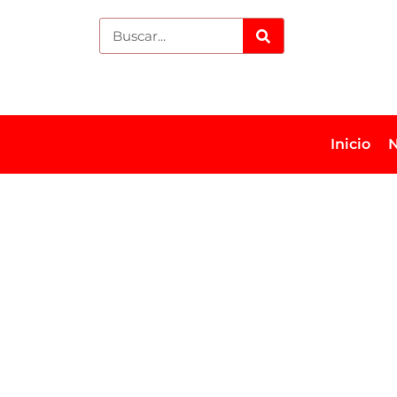
Inicio
N