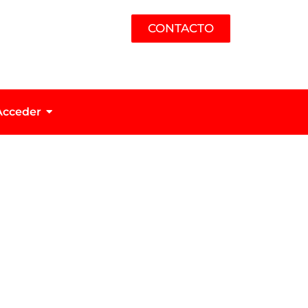
CONTACTO
Acceder