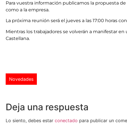
Para vuestra información publicamos la propuesta de 
como a la empresa.
La próxima reunión será el jueves a las 17:00 horas con
Mientras los trabajadores se volverán a manifestar en
Castellana.
Novedades
Deja una respuesta
Lo siento, debes estar
conectado
para publicar un come