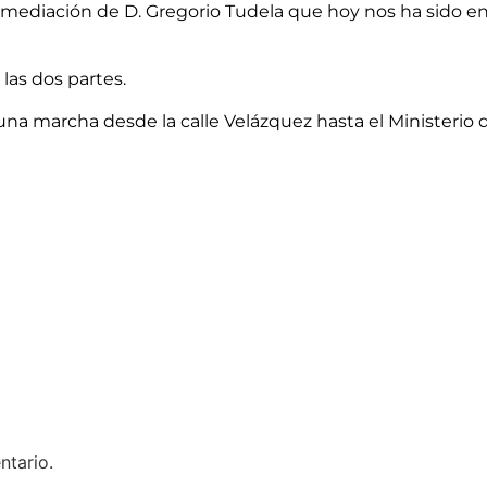
mediación de D. Gregorio Tudela que hoy nos ha sido ent
 las dos partes.
 una marcha desde la calle Velázquez hasta el Ministerio
ntario.