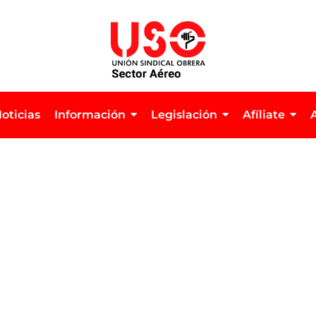
oticias
Información
Legislación
Afíliate