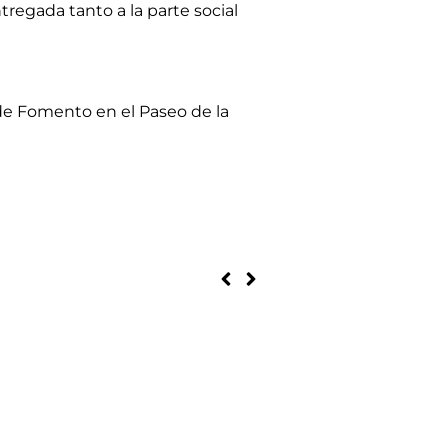
regada tanto a la parte social
 de Fomento en el Paseo de la