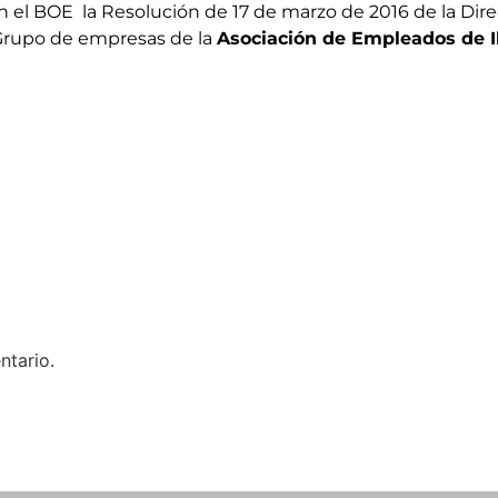
n el BOE la Resolución de 17 de marzo de 2016 de la Dir
 Grupo de empresas de la
Asociación de Empleados de I
ntario.