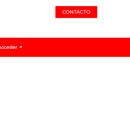
CONTACTO
Acceder