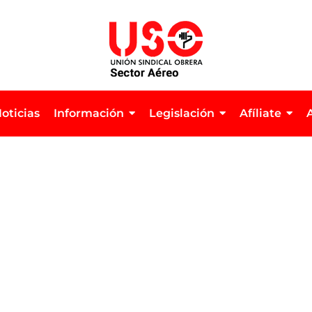
oticias
Información
Legislación
Afíliate