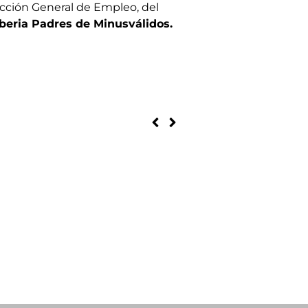
ección General de Empleo, del
beria Padres de Minusválidos.