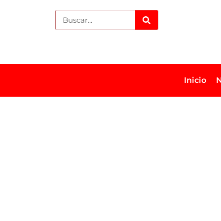
Inicio
N