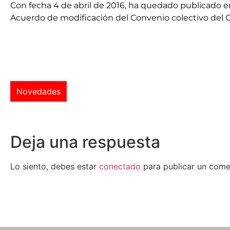
Con fecha 4 de abril de 2016, ha quedado publicado e
Acuerdo de modificación del Convenio colectivo del
Novedades
Deja una respuesta
Lo siento, debes estar
conectado
para publicar un come