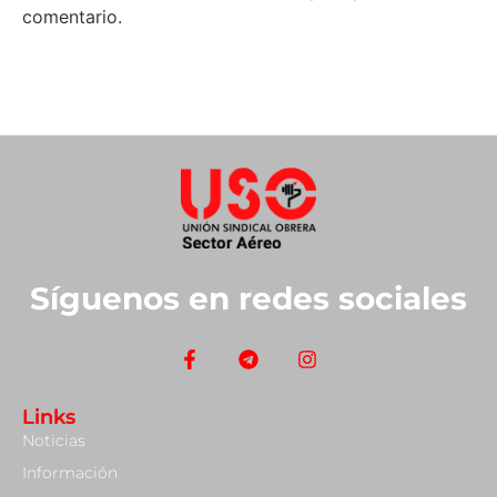
comentario.
Síguenos en redes sociales
Links
Noticias
Información