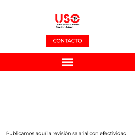
CONTACTO
Publicamos aquí la revisión salarial con efectividad