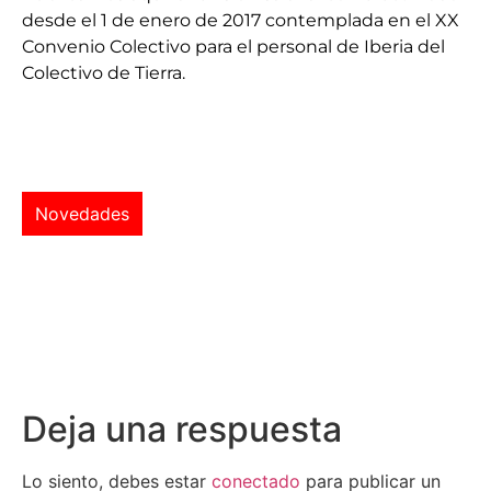
desde el 1 de enero de 2017 contemplada en el XX
Convenio Colectivo para el personal de Iberia del
Colectivo de Tierra.
Novedades
Deja una respuesta
Lo siento, debes estar
conectado
para publicar un